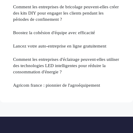
Comment les entreprises de bricolage peuvent-elles créer
des kits DIY pour engager les clients pendant les
périodes de confinement ?
Boostez la cohésion d'équipe avec efficacité
Lancez votre auto-entreprise en ligne gratuitement
Comment les entreprises d'éclairage peuvent-elles utiliser
des technologies LED intelligentes pour réduire la
consommation d'énergie ?
Agricom france : pionnier de l'agroéquipement