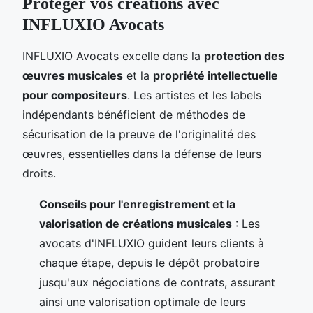
Protéger vos créations avec
INFLUXIO Avocats
INFLUXIO Avocats excelle dans la
protection des
œuvres musicales
et la
propriété intellectuelle
pour compositeurs
. Les artistes et les labels
indépendants bénéficient de méthodes de
sécurisation de la preuve de l'originalité des
œuvres, essentielles dans la défense de leurs
droits.
Conseils pour l'enregistrement et la
valorisation de créations musicales
: Les
avocats d'INFLUXIO guident leurs clients à
chaque étape, depuis le dépôt probatoire
jusqu'aux négociations de contrats, assurant
ainsi une valorisation optimale de leurs