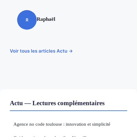
Raphaël
R
Voir tous les articles Actu →
Actu — Lectures complémentaires
Agence no code toulouse : innovation et simplicité