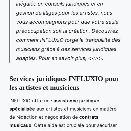
inégalée en conseils juridiques et en
gestion de litiges pour les artistes, nous
vous accompagnons pour que votre seule
préoccupation soit la création. Découvrez
comment INFLUXIO forge la tranquillité des
musiciens grâce à des services juridiques
adaptés. Pour en savoir plus, <<
>>.
Services juridiques INFLUXIO pour
les artistes et musiciens
INFLUXIO offre une
assistance juridique
spécialisée
aux artistes et musiciens en matière
de rédaction et négociation de
contrats
musicaux
. Cette aide est cruciale pour sécuriser