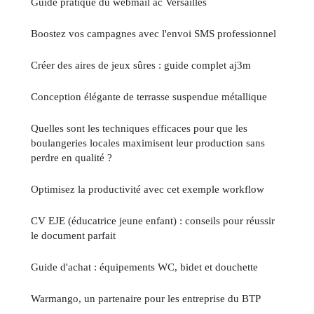
Guide pratique du webmail ac Versailles
Boostez vos campagnes avec l'envoi SMS professionnel
Créer des aires de jeux sûres : guide complet aj3m
Conception élégante de terrasse suspendue métallique
Quelles sont les techniques efficaces pour que les
boulangeries locales maximisent leur production sans
perdre en qualité ?
Optimisez la productivité avec cet exemple workflow
CV EJE (éducatrice jeune enfant) : conseils pour réussir
le document parfait
Guide d'achat : équipements WC, bidet et douchette
Warmango, un partenaire pour les entreprise du BTP