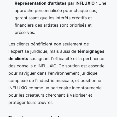
Représentation d'artistes par INFLUXIO
: Une
approche personnalisée pour chaque cas,
garantissant que les intérêts créatifs et
financiers des artistes sont priorisés et
préservés.
Les clients bénéficient non seulement de
l'expertise juridique, mais aussi de
témoignages
de clients
soulignant l'efficacité et la pertinence
des conseils d'INFLUXIO. Ce soutien est essentiel
pour naviguer dans l'environnement juridique
complexe de l'industrie musicale, et positionne
INFLUXIO comme un partenaire incontournable
pour les créateurs cherchant à valoriser et
protéger leurs œuvres.