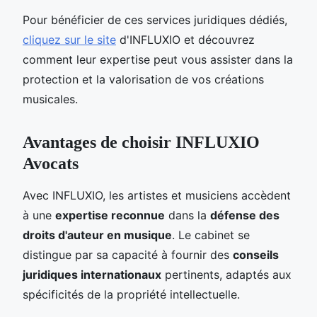
Pour bénéficier de ces services juridiques dédiés,
cliquez sur le site
d'INFLUXIO et découvrez
comment leur expertise peut vous assister dans la
protection et la valorisation de vos créations
musicales.
Avantages de choisir INFLUXIO
Avocats
Avec INFLUXIO, les artistes et musiciens accèdent
à une
expertise reconnue
dans la
défense des
droits d'auteur en musique
. Le cabinet se
distingue par sa capacité à fournir des
conseils
juridiques internationaux
pertinents, adaptés aux
spécificités de la propriété intellectuelle.