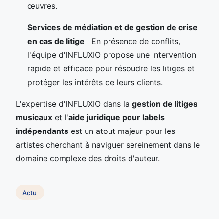
œuvres.
Services de médiation et de gestion de crise
en cas de litige
: En présence de conflits,
l'équipe d'INFLUXIO propose une intervention
rapide et efficace pour résoudre les litiges et
protéger les intérêts de leurs clients.
L'expertise d'INFLUXIO dans la
gestion de litiges
musicaux
et l'
aide juridique pour labels
indépendants
est un atout majeur pour les
artistes cherchant à naviguer sereinement dans le
domaine complexe des droits d'auteur.
Actu