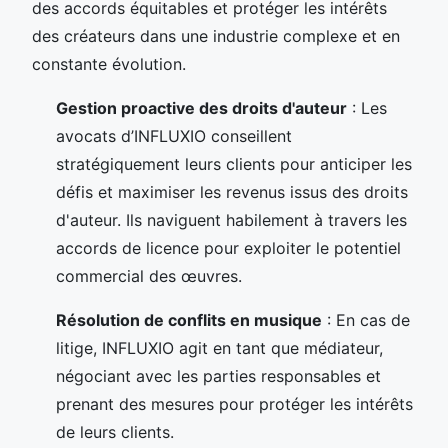
des accords équitables et protéger les intérêts
des créateurs dans une industrie complexe et en
constante évolution.
Gestion proactive des droits d'auteur
: Les
avocats d’INFLUXIO conseillent
stratégiquement leurs clients pour anticiper les
défis et maximiser les revenus issus des droits
d'auteur. Ils naviguent habilement à travers les
accords de licence pour exploiter le potentiel
commercial des œuvres.
Résolution de conflits en musique
: En cas de
litige, INFLUXIO agit en tant que médiateur,
négociant avec les parties responsables et
prenant des mesures pour protéger les intérêts
de leurs clients.