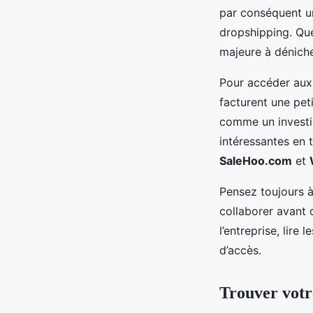
par conséquent u
dropshipping. Que
majeure à déniche
Pour accéder aux 
facturent une pet
comme un investi
intéressantes en 
SaleHoo.com
et
Pensez toujours à
collaborer avant d
l’entreprise, lire 
d’accès.
Trouver votr