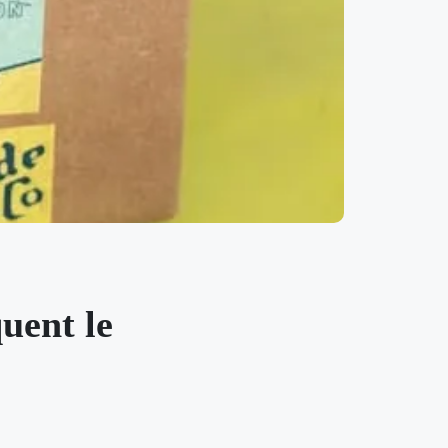
uent le