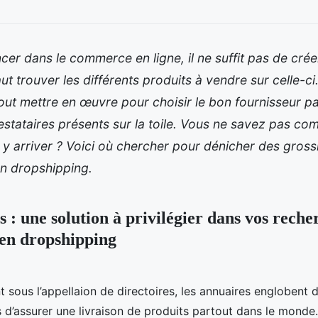
cer dans le commerce en ligne, il ne suffit pas de cré
aut trouver les différents produits à vendre sur celle-ci
ut mettre en œuvre pour choisir le bon fournisseur pa
stataires présents sur la toile. Vous ne savez pas c
y arriver ? Voici où chercher pour dénicher des grossi
en dropshipping.
 : une solution à privilégier dans vos reche
 en dropshipping
sous l’appellaion de directoires, les annuaires englobent
 d’assurer une livraison de produits partout dans le monde. 