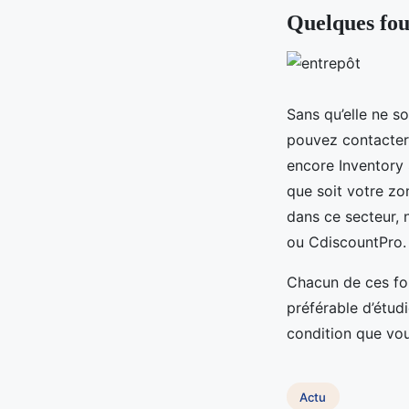
Quelques fou
Sans qu’elle ne so
pouvez contacter 
encore Inventory 
que soit votre zo
dans ce secteur, 
ou CdiscountPro.
Chacun de ces fou
préférable d’étudi
condition que vou
Actu