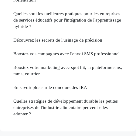
Quelles sont les meilleures pratiques pour les entreprises
de services éducatifs pour l'intégration de l'apprentissage
hybride ?
Découvrez les secrets de l'usinage de précision
Boostez vos campagnes avec l'envoi SMS professionnel
Boostez votre marketing avec spot hit, la plateforme sms,
mms, courrier
En savoir plus sur le concours des IRA
Quelles stratégies de développement durable les petites
entreprises de l'industrie alimentaire peuvent-elles
adopter ?