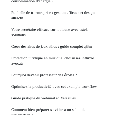
consommation d'énergie ?
Poubelle de tri entreprise : gestion efficace et design
attractif
Votre secrétaire efficace sur toulouse avec estela
solutions
Créer des aires de jeux sûres : guide complet aj3m
Protection juridique en musique: choisissez influxio
avocats
Pourquoi devenir professeur des écoles ?
Optimisez la productivité avec cet exemple workflow
Guide pratique du webmail ac Versailles
Comment bien préparer sa visite à un salon de
l'orientation ?