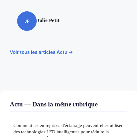
Julie Petit
JP
Voir tous les articles Actu →
Actu — Dans la même rubrique
Comment les entreprises d'éclairage peuvent-elles utiliser
des technologies LED intelligentes pour réduire la