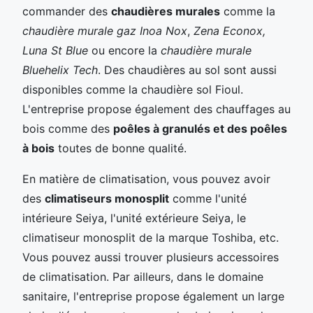
commander des
chaudières murales
comme la
chaudière murale gaz Inoa Nox
,
Zena Econox,
Luna St Blue
ou encore la
chaudière murale
Bluehelix Tech
. Des chaudières au sol sont aussi
disponibles comme la chaudière sol Fioul.
L'entreprise propose également des chauffages au
bois comme des
poêles à granulés et des poêles
à bois
toutes de bonne qualité.
En matière de climatisation, vous pouvez avoir
des
climatiseurs monosplit
comme l'unité
intérieure Seiya, l'unité extérieure Seiya, le
climatiseur monosplit de la marque Toshiba, etc.
Vous pouvez aussi trouver plusieurs accessoires
de climatisation. Par ailleurs, dans le domaine
sanitaire, l'entreprise propose également un large