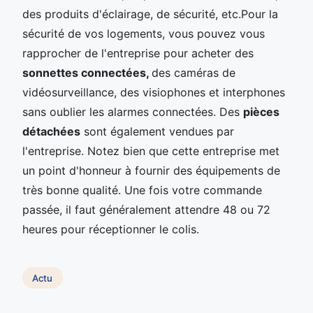
des produits d'éclairage, de sécurité, etc.Pour la
sécurité de vos logements, vous pouvez vous
rapprocher de l'entreprise pour acheter des
sonnettes connectées,
des caméras de
vidéosurveillance, des visiophones et interphones
sans oublier les alarmes connectées. Des
pièces
détachées
sont également vendues par
l'entreprise. Notez bien que cette entreprise met
un point d'honneur à fournir des équipements de
très bonne qualité. Une fois votre commande
passée, il faut généralement attendre 48 ou 72
heures pour réceptionner le colis.
Actu