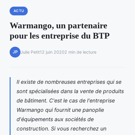
ACTU
Warmango, un partenaire
pour les entreprise du BTP
JP
Julie Petit
12 juin 2020
2 min de lecture
Il existe de nombreuses entreprises qui se
sont spécialisées dans la vente de produits
de bâtiment. C'est le cas de l'entreprise
Warmango qui fournit une panoplie
d'équipements aux sociétés de
construction. Si vous recherchez un