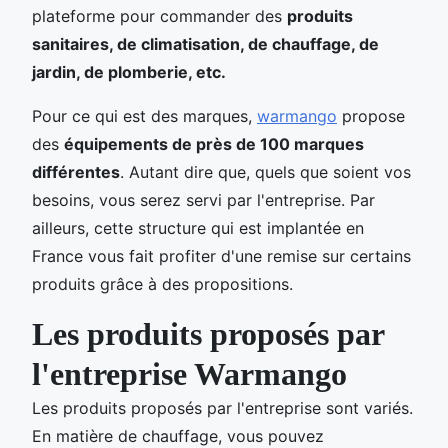
plateforme pour commander des
produits
sanitaires, de climatisation, de chauffage, de
jardin, de plomberie, etc.
Pour ce qui est des marques,
warmango
propose
des
équipements de près de 100 marques
différentes
. Autant dire que, quels que soient vos
besoins, vous serez servi par l'entreprise. Par
ailleurs, cette structure qui est implantée en
France vous fait profiter d'une remise sur certains
produits grâce à des propositions.
Les produits proposés par
l'entreprise Warmango
Les produits proposés par l'entreprise sont variés.
En matière de chauffage, vous pouvez