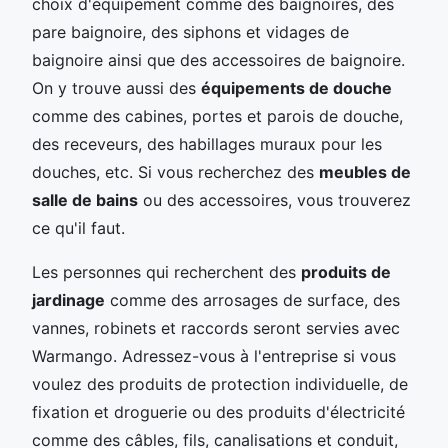
choix d'équipement comme des baignoires, des
pare baignoire, des siphons et vidages de
baignoire ainsi que des accessoires de baignoire.
On y trouve aussi des
équipements de douche
comme des cabines, portes et parois de douche,
des receveurs, des habillages muraux pour les
douches, etc. Si vous recherchez des
meubles de
salle de bains
ou des accessoires, vous trouverez
ce qu'il faut.
Les personnes qui recherchent des
produits de
jardinage
comme des arrosages de surface, des
vannes, robinets et raccords seront servies avec
Warmango. Adressez-vous à l'entreprise si vous
voulez des produits de protection individuelle, de
fixation et droguerie ou des produits d'électricité
comme des câbles, fils, canalisations et conduit,