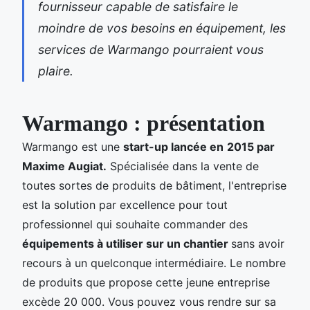
fournisseur capable de satisfaire le
moindre de vos besoins en équipement, les
services de Warmango pourraient vous
plaire.
Warmango : présentation
Warmango est une
start-up lancée en
2015 par
Maxime Augiat.
Spécialisée dans la vente de
toutes sortes de produits de bâtiment, l'entreprise
est la solution par excellence pour tout
professionnel qui souhaite commander des
équipements à utiliser sur un chantier
sans avoir
recours à un quelconque intermédiaire. Le nombre
de produits que propose cette jeune entreprise
excède 20 000. Vous pouvez vous rendre sur sa