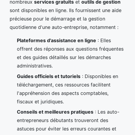
nombreux
services gratuits
et
outils de gestion
sont disponibles en ligne. Ils fournissent une aide
précieuse pour le démarrage et la gestion
quotidienne d'une auto-entreprise, notamment :
Plateformes d'assistance en ligne
: Elles
offrent des réponses aux questions fréquentes
et des guides détaillés sur les démarches
administratives.
Guides officiels et tutoriels
: Disponibles en
téléchargement, ces ressources facilitent
l'appréhension des aspects comptables,
fiscaux et juridiques.
Conseils et meilleures pratiques
: Les auto-
entrepreneurs débutants trouveront des
astuces pour éviter les erreurs courantes et