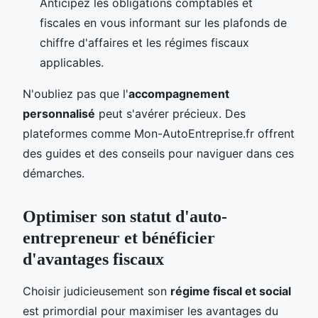
Anticipez les obligations comptables et
fiscales en vous informant sur les plafonds de
chiffre d'affaires et les régimes fiscaux
applicables.
N'oubliez pas que l'
accompagnement
personnalisé
peut s'avérer précieux. Des
plateformes comme Mon-AutoEntreprise.fr offrent
des guides et des conseils pour naviguer dans ces
démarches.
Optimiser son statut d'auto-
entrepreneur et bénéficier
d'avantages fiscaux
Choisir judicieusement son
régime fiscal et social
est primordial pour maximiser les avantages du