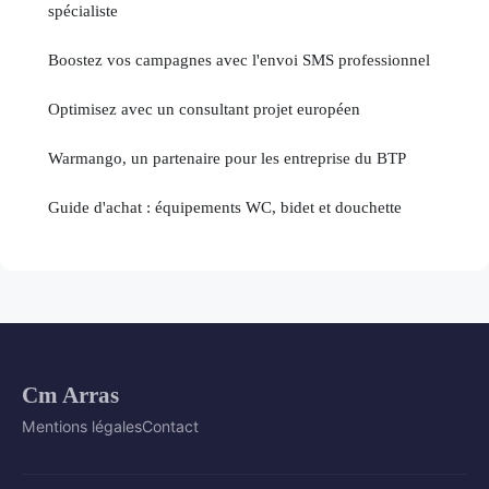
spécialiste
Boostez vos campagnes avec l'envoi SMS professionnel
Optimisez avec un consultant projet européen
Warmango, un partenaire pour les entreprise du BTP
Guide d'achat : équipements WC, bidet et douchette
Cm Arras
Mentions légales
Contact