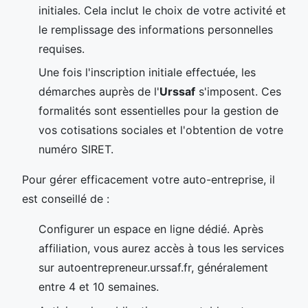
initiales. Cela inclut le choix de votre activité et
le remplissage des informations personnelles
requises.
Une fois l'inscription initiale effectuée, les
démarches auprès de l'
Urssaf
s'imposent. Ces
formalités sont essentielles pour la gestion de
vos cotisations sociales et l'obtention de votre
numéro SIRET.
Pour gérer efficacement votre auto-entreprise, il
est conseillé de :
Configurer un espace en ligne dédié. Après
affiliation, vous aurez accès à tous les services
sur autoentrepreneur.urssaf.fr, généralement
entre 4 et 10 semaines.