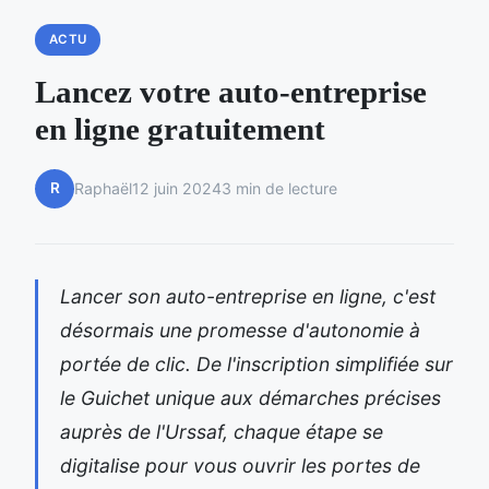
ACTU
Lancez votre auto-entreprise
en ligne gratuitement
R
Raphaël
12 juin 2024
3 min de lecture
Lancer son auto-entreprise en ligne, c'est
désormais une promesse d'autonomie à
portée de clic. De l'inscription simplifiée sur
le Guichet unique aux démarches précises
auprès de l'Urssaf, chaque étape se
digitalise pour vous ouvrir les portes de