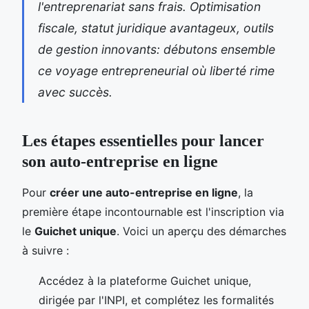
l'entreprenariat sans frais. Optimisation
fiscale, statut juridique avantageux, outils
de gestion innovants: débutons ensemble
ce voyage entrepreneurial où liberté rime
avec succès.
Les étapes essentielles pour lancer
son auto-entreprise en ligne
Pour
créer une auto-entreprise en ligne
, la
première étape incontournable est l'inscription via
le
Guichet unique
. Voici un aperçu des démarches
à suivre :
Accédez à la plateforme Guichet unique,
dirigée par l'INPI, et complétez les formalités