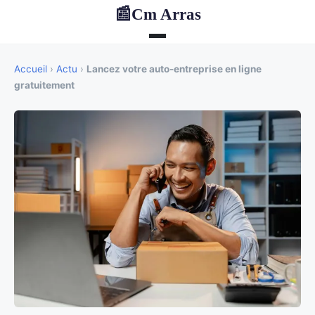
Cm Arras
📰
Accueil
›
Actu
›
Lancez votre auto-entreprise en ligne
gratuitement