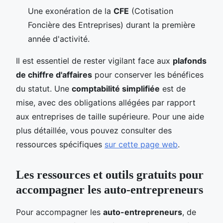
Une exonération de la
CFE
(Cotisation
Foncière des Entreprises) durant la première
année d'activité.
Il est essentiel de rester vigilant face aux
plafonds
de chiffre d'affaires
pour conserver les bénéfices
du statut. Une
comptabilité simplifiée
est de
mise, avec des obligations allégées par rapport
aux entreprises de taille supérieure. Pour une aide
plus détaillée, vous pouvez consulter des
ressources spécifiques
sur cette page web
.
Les ressources et outils gratuits pour
accompagner les auto-entrepreneurs
Pour accompagner les
auto-entrepreneurs
, de