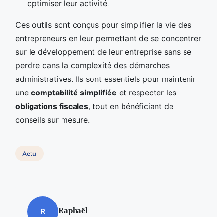
optimiser leur activité.
Ces outils sont conçus pour simplifier la vie des
entrepreneurs en leur permettant de se concentrer
sur le développement de leur entreprise sans se
perdre dans la complexité des démarches
administratives. Ils sont essentiels pour maintenir
une
comptabilité simplifiée
et respecter les
obligations fiscales
, tout en bénéficiant de
conseils sur mesure.
Actu
Raphaël
R