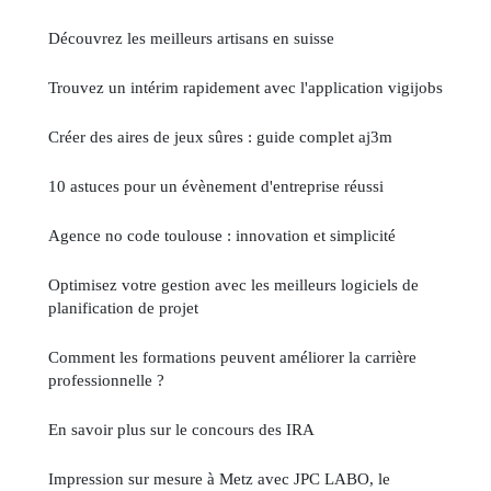
Découvrez les meilleurs artisans en suisse
Trouvez un intérim rapidement avec l'application vigijobs
Créer des aires de jeux sûres : guide complet aj3m
10 astuces pour un évènement d'entreprise réussi
Agence no code toulouse : innovation et simplicité
Optimisez votre gestion avec les meilleurs logiciels de
planification de projet
Comment les formations peuvent améliorer la carrière
professionnelle ?
En savoir plus sur le concours des IRA
Impression sur mesure à Metz avec JPC LABO, le