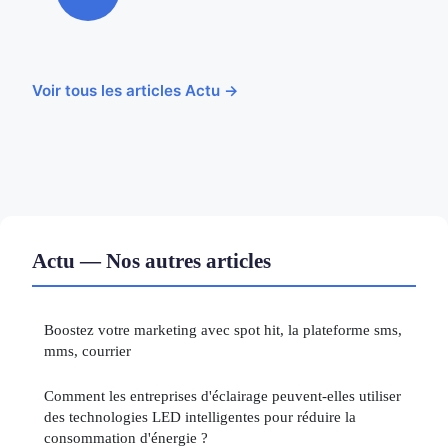
Voir tous les articles Actu →
Actu — Nos autres articles
Boostez votre marketing avec spot hit, la plateforme sms,
mms, courrier
Comment les entreprises d'éclairage peuvent-elles utiliser
des technologies LED intelligentes pour réduire la
consommation d'énergie ?