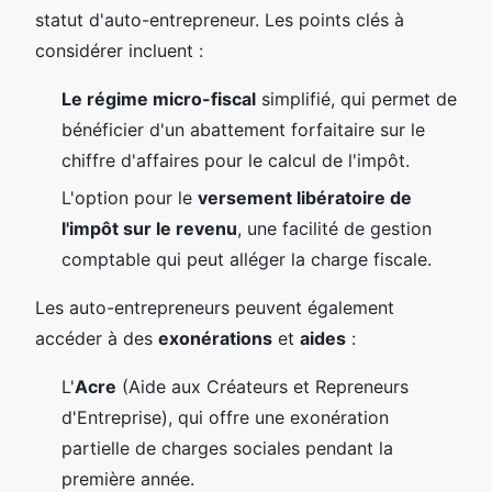
statut d'auto-entrepreneur. Les points clés à
considérer incluent :
Le régime micro-fiscal
simplifié, qui permet de
bénéficier d'un abattement forfaitaire sur le
chiffre d'affaires pour le calcul de l'impôt.
L'option pour le
versement libératoire de
l'impôt sur le revenu
, une facilité de gestion
comptable qui peut alléger la charge fiscale.
Les auto-entrepreneurs peuvent également
accéder à des
exonérations
et
aides
:
L'
Acre
(Aide aux Créateurs et Repreneurs
d'Entreprise), qui offre une exonération
partielle de charges sociales pendant la
première année.