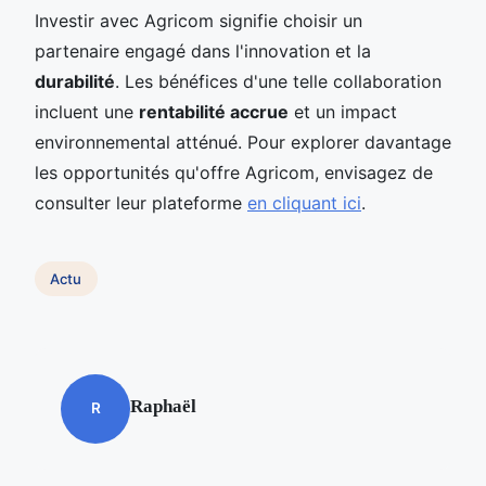
Investir avec Agricom signifie choisir un
partenaire engagé dans l'innovation et la
durabilité
. Les bénéfices d'une telle collaboration
incluent une
rentabilité accrue
et un impact
environnemental atténué. Pour explorer davantage
les opportunités qu'offre Agricom, envisagez de
consulter leur plateforme
en cliquant ici
.
Actu
Raphaël
R