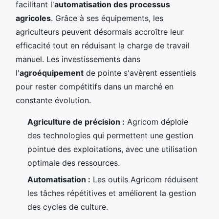
facilitant l'
automatisation des processus
agricoles
. Grâce à ses équipements, les
agriculteurs peuvent désormais accroître leur
efficacité tout en réduisant la charge de travail
manuel. Les investissements dans
l'
agroéquipement
de pointe s'avèrent essentiels
pour rester compétitifs dans un marché en
constante évolution.
Agriculture de précision :
Agricom déploie
des technologies qui permettent une gestion
pointue des exploitations, avec une utilisation
optimale des ressources.
Automatisation :
Les outils Agricom réduisent
les tâches répétitives et améliorent la gestion
des cycles de culture.