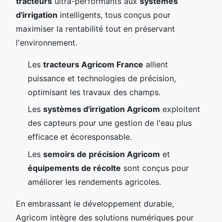
tracteurs
ultra-performants aux
systèmes
d'irrigation
intelligents, tous conçus pour
maximiser la rentabilité tout en préservant
l'environnement.
Les
tracteurs Agricom France
allient
puissance et technologies de précision,
optimisant les travaux des champs.
Les
systèmes d'irrigation Agricom
exploitent
des capteurs pour une gestion de l'eau plus
efficace et écoresponsable.
Les
semoirs de précision Agricom
et
équipements de récolte
sont conçus pour
améliorer les rendements agricoles.
En embrassant le développement durable,
Agricom intègre des solutions numériques pour