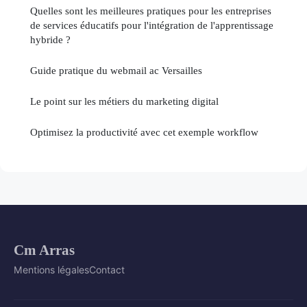
Quelles sont les meilleures pratiques pour les entreprises
de services éducatifs pour l'intégration de l'apprentissage
hybride ?
Guide pratique du webmail ac Versailles
Le point sur les métiers du marketing digital
Optimisez la productivité avec cet exemple workflow
Cm Arras
Mentions légales
Contact