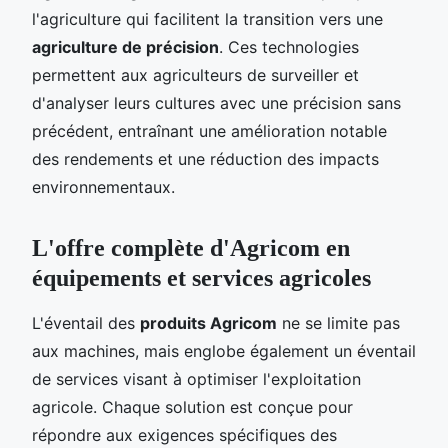
l'agriculture qui facilitent la transition vers une
agriculture de précision
. Ces technologies
permettent aux agriculteurs de surveiller et
d'analyser leurs cultures avec une précision sans
précédent, entraînant une amélioration notable
des rendements et une réduction des impacts
environnementaux.
L'offre complète d'Agricom en
équipements et services agricoles
L'éventail des
produits Agricom
ne se limite pas
aux machines, mais englobe également un éventail
de services visant à optimiser l'exploitation
agricole. Chaque solution est conçue pour
répondre aux exigences spécifiques des