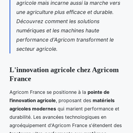
agricole mais incarne aussi la marche vers
une agriculture plus efficace et durable.
Découvrez comment les solutions
numériques et les machines haute
performance d'Agricom transforment le
secteur agricole.
L'innovation agricole chez Agricom
France
Agricom France se positionne à la
pointe de
l'innovation agricole
, proposant des
matériels
agricoles modernes
qui marient performance et
durabilité. Les avancées technologiques en
agroéquipement d'Agricom France s'étendent des