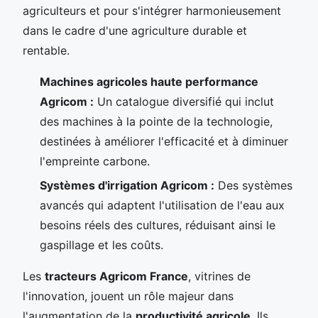
agriculteurs et pour s'intégrer harmonieusement
dans le cadre d'une agriculture durable et
rentable.
Machines agricoles haute performance
Agricom :
Un catalogue diversifié qui inclut
des machines à la pointe de la technologie,
destinées à améliorer l'efficacité et à diminuer
l'empreinte carbone.
Systèmes d'irrigation Agricom :
Des systèmes
avancés qui adaptent l'utilisation de l'eau aux
besoins réels des cultures, réduisant ainsi le
gaspillage et les coûts.
Les
tracteurs Agricom France
, vitrines de
l'innovation, jouent un rôle majeur dans
l'augmentation de la
productivité agricole
. Ils