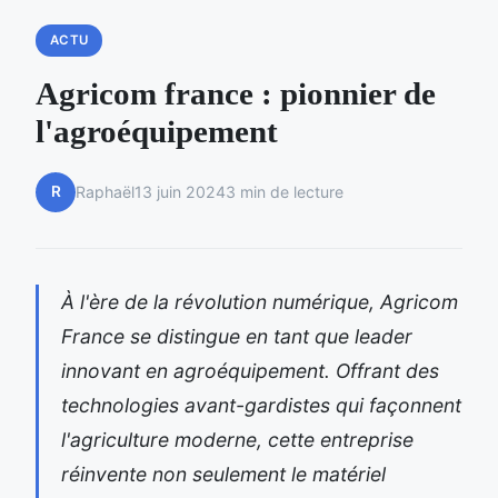
ACTU
Agricom france : pionnier de
l'agroéquipement
R
Raphaël
13 juin 2024
3 min de lecture
À l'ère de la révolution numérique, Agricom
France se distingue en tant que leader
innovant en agroéquipement. Offrant des
technologies avant-gardistes qui façonnent
l'agriculture moderne, cette entreprise
réinvente non seulement le matériel