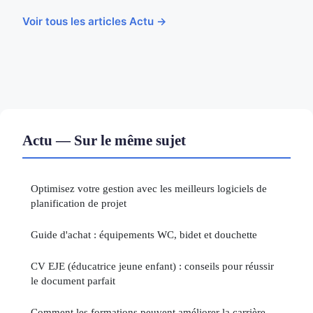
Voir tous les articles Actu →
Actu — Sur le même sujet
Optimisez votre gestion avec les meilleurs logiciels de
planification de projet
Guide d'achat : équipements WC, bidet et douchette
CV EJE (éducatrice jeune enfant) : conseils pour réussir
le document parfait
Comment les formations peuvent améliorer la carrière