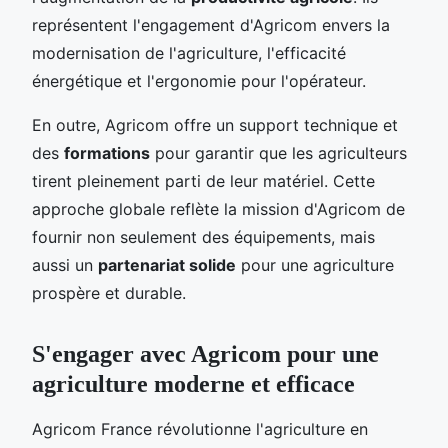
représentent l'engagement d'Agricom envers la
modernisation de l'agriculture, l'efficacité
énergétique et l'ergonomie pour l'opérateur.
En outre, Agricom offre un support technique et
des
formations
pour garantir que les agriculteurs
tirent pleinement parti de leur matériel. Cette
approche globale reflète la mission d'Agricom de
fournir non seulement des équipements, mais
aussi un
partenariat solide
pour une agriculture
prospère et durable.
S'engager avec Agricom pour une
agriculture moderne et efficace
Agricom France révolutionne l'agriculture en