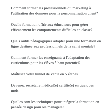
Comment former les professionnels du marketing à
l'utilisation des données pour la personnalisation client?
Quelle formation offrir aux éducateurs pour gérer
efficacement les comportements difficiles en classe?
Quels outils pédagogiques adopter pour une formation en
ligne destinée aux professionnels de la santé mentale?
Comment former les enseignants à l'adaptation des
curriculums pour les élèves à haut potentiel?
Maîtrisez votre tunnel de vente en 5 étapes
Devenez secrétaire médical(e) certifié(e) en quelques
mois
Quelles sont les techniques pour intégrer la formation en
pensée design pour les managers?