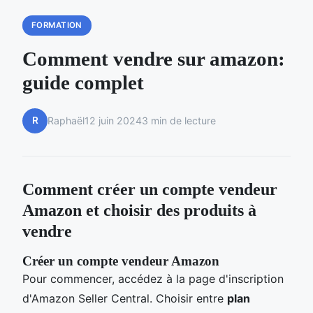
FORMATION
Comment vendre sur amazon:
guide complet
R
Raphaël
12 juin 2024
3 min de lecture
Comment créer un compte vendeur
Amazon et choisir des produits à
vendre
Créer un compte vendeur Amazon
Pour commencer, accédez à la page d'inscription
d'Amazon Seller Central. Choisir entre
plan