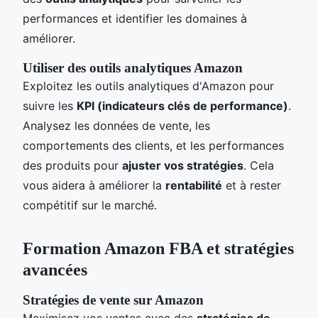
performances et identifier les domaines à
améliorer.
Utiliser des outils analytiques Amazon
Exploitez les outils analytiques d'Amazon pour
suivre les
KPI (indicateurs clés de performance)
.
Analysez les données de vente, les
comportements des clients, et les performances
des produits pour
ajuster vos stratégies
. Cela
vous aidera à améliorer la
rentabilité
et à rester
compétitif sur le marché.
Formation Amazon FBA et stratégies
avancées
Stratégies de vente sur Amazon
Maximisez vos ventes avec des
stratégies de