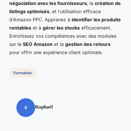
négociation avec les fournisseurs
, la
création de
listings optimisés
, et l'utilisation efficace
d'Amazon PPC. Apprenez à
identifier les produits
rentables
et à
gérer les stocks
efficacement.
Enrichissez vos compétences avec des modules
sur le
SEO Amazon
et la
gestion des retours
pour offrir une expérience client optimale.
Formation
Raphaël
R