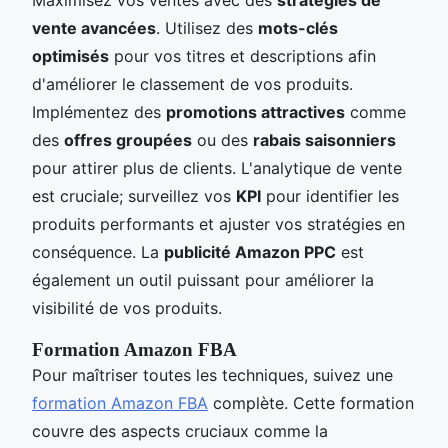
vente avancées
. Utilisez des
mots-clés
optimisés
pour vos titres et descriptions afin
d'améliorer le classement de vos produits.
Implémentez des
promotions attractives
comme
des
offres groupées
ou des
rabais saisonniers
pour attirer plus de clients. L'analytique de vente
est cruciale; surveillez vos
KPI
pour identifier les
produits performants et ajuster vos stratégies en
conséquence. La
publicité Amazon PPC
est
également un outil puissant pour améliorer la
visibilité de vos produits.
Formation Amazon FBA
Pour maîtriser toutes les techniques, suivez une
formation Amazon FBA
complète. Cette formation
couvre des aspects cruciaux comme la