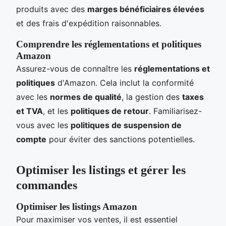
produits avec des
marges bénéficiaires élevées
et des frais d'expédition raisonnables.
Comprendre les réglementations et politiques
Amazon
Assurez-vous de connaître les
réglementations et
politiques
d'Amazon. Cela inclut la conformité
avec les
normes de qualité
, la gestion des
taxes
et TVA
, et les
politiques de retour
. Familiarisez-
vous avec les
politiques de suspension de
compte
pour éviter des sanctions potentielles.
Optimiser les listings et gérer les
commandes
Optimiser les listings Amazon
Pour maximiser vos ventes, il est essentiel