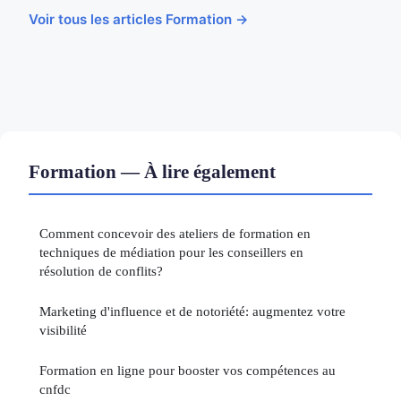
Voir tous les articles Formation →
Formation — À lire également
Comment concevoir des ateliers de formation en
techniques de médiation pour les conseillers en
résolution de conflits?
Marketing d'influence et de notoriété: augmentez votre
visibilité
Formation en ligne pour booster vos compétences au
cnfdc