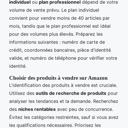
individuel
ou
plan professionnel
dépend de votre
volume de vente prévu. Le plan individuel
convient pour vendre moins de 40 articles par
mois, tandis que le plan professionnel est idéal
pour des volumes plus élevés. Préparez les
informations suivantes : numéro de carte de
crédit, coordonnées bancaires, pièce d'identité
valide, et numéro de téléphone pour vérifier votre
identité.
Choisir des produits à vendre sur Amazon
L'identification des produits à vendre est cruciale.
Utilisez des
outils de recherche de produits
pour
analyser les tendances et la demande. Recherchez
des
niches rentables
avec peu de concurrence.
Évitez les catégories restreintes, sauf si vous avez
les qualifications nécessaires. Priorisez les