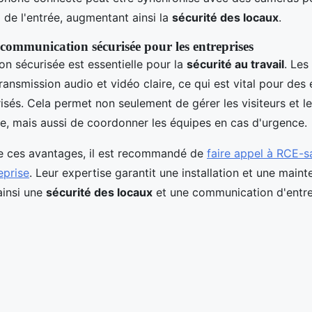
 de l'entrée, augmentant ainsi la
sécurité des locaux
.
communication sécurisée pour les entreprises
 sécurisée est essentielle pour la
sécurité au travail
. Les
ransmission audio et vidéo claire, ce qui est vital pour des
isés. Cela permet non seulement de gérer les visiteurs et le
de, mais aussi de coordonner les équipes en cas d'urgence.
de ces avantages, il est recommandé de
faire appel à RCE-s
eprise
. Leur expertise garantit une installation et une main
ainsi une
sécurité des locaux
et une communication d'entre