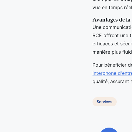
vue en temps réel
Avantages de la 
Une communication
RCE offrent une t
efficaces et sécur
manière plus flui
Pour bénéficier 
interphone d'entr
qualité, assurant 
Services