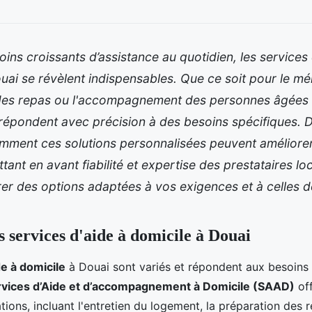
ins croissants d’assistance au quotidien, les services 
uai se révèlent indispensables. Que ce soit pour le mé
des repas ou l'accompagnement des personnes âgées 
 répondent avec précision à des besoins spécifiques.
omment ces solutions personnalisées peuvent améliorer
ttant en avant fiabilité et expertise des prestataires l
er des options adaptées à vos exigences et à celles 
s services d'aide à domicile à Douai
de à domicile
à Douai sont variés et répondent aux besoins 
rvices d’Aide et d’accompagnement à Domicile (SAAD)
off
tions, incluant l'entretien du logement, la préparation des 