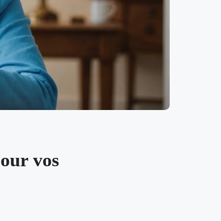
pour vos