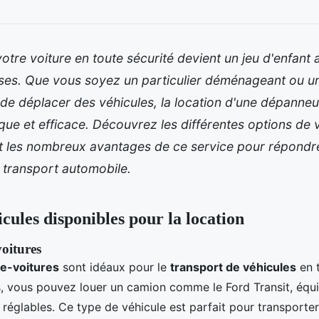
otre voiture en toute sécurité devient un jeu d'enfant 
es. Que vous soyez un particulier déménageant ou un
de déplacer des véhicules, la location d'une dépanneu
ique et efficace. Découvrez les différentes options de 
et les nombreux avantages de ce service pour répondr
 transport automobile.
cules disponibles pour la location
oitures
e-voitures
sont idéaux pour le
transport de véhicules
en t
, vous pouvez louer un camion comme le Ford Transit, équi
 réglables. Ce type de véhicule est parfait pour transporte