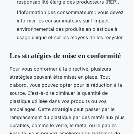
responsabilité élargie des producteurs (REP).
L’information des consommateurs : vous devez
informer les consommateurs sur l’impact
environnemental des produits en plastique à
usage unique et sur les moyens de les recycler.
Les stratégies de mise en conformité
Pour vous conformer à la directive, plusieurs
stratégies peuvent être mises en place. Tout
d’abord, vous pouvez opter pour la réduction à la
source. C’est-à-dire diminuer la quantité de
plastique utilisée dans vos produits ou vos
emballages. Cette stratégie peut passer par le
remplacement du plastique par des matériaux plus
durables, comme le verre, le métal ou le papier.
Ensuite, vous pouvez améliorer vos systèmes de