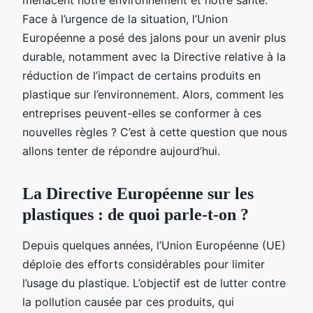
Face à l’urgence de la situation, l’Union
Européenne a posé des jalons pour un avenir plus
durable, notamment avec la Directive relative à la
réduction de l’impact de certains produits en
plastique sur l’environnement. Alors, comment les
entreprises peuvent-elles se conformer à ces
nouvelles règles ? C’est à cette question que nous
allons tenter de répondre aujourd’hui.
La Directive Européenne sur les
plastiques : de quoi parle-t-on ?
Depuis quelques années, l’Union Européenne (UE)
déploie des efforts considérables pour limiter
l’usage du plastique. L’objectif est de lutter contre
la pollution causée par ces produits, qui