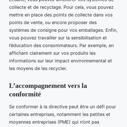
collecte et de recyclage. Pour cela, vous pouvez
mettre en place des points de collecte dans vos
points de vente, ou encore proposer des
systèmes de consigne pour vos emballages. Enfin,
vous pouvez travailler sur la sensibilisation et
l’éducation des consommateurs. Par exemple, en
affichant clairement sur vos produits les
informations sur leur impact environnemental et
les moyens de les recycler.
L’accompagnement vers la
conformité
Se conformer à la directive peut être un défi pour
certaines entreprises, notamment les petites et
moyennes entreprises (PME) qui n’ont pas