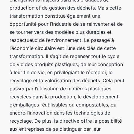
production et de gestion des déchets. Mais cette
transformation constitue également une
opportunité pour l’industrie de se réinventer et de
se tourner vers des modèles plus durables et
respectueux de l’environnement. Le passage à
l’économie circulaire est l’une des clés de cette
transformation. Il s’agit de repenser tout le cycle
de vie des produits plastiques, de leur conception
à leur fin de vie, en privilégiant le réemploi, le
recyclage et la valorisation des déchets. Cela peut
passer par l’utilisation de matières plastiques
recyclées dans la production, le développement
d’emballages réutilisables ou compostables, ou
encore l’innovation dans les technologies de
recyclage. De plus, la directive offre la possibilité
aux entreprises de se distinguer par leur