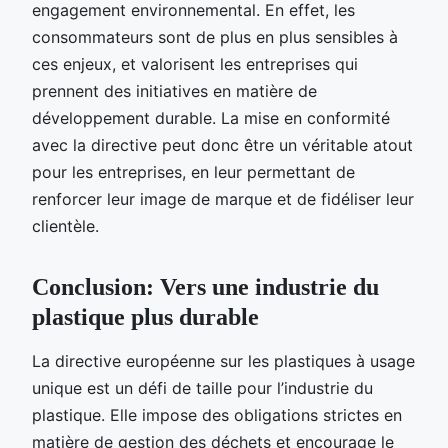
engagement environnemental. En effet, les
consommateurs sont de plus en plus sensibles à
ces enjeux, et valorisent les entreprises qui
prennent des initiatives en matière de
développement durable. La mise en conformité
avec la directive peut donc être un véritable atout
pour les entreprises, en leur permettant de
renforcer leur image de marque et de fidéliser leur
clientèle.
Conclusion: Vers une industrie du
plastique plus durable
La directive européenne sur les plastiques à usage
unique est un défi de taille pour l’industrie du
plastique. Elle impose des obligations strictes en
matière de gestion des déchets et encourage le