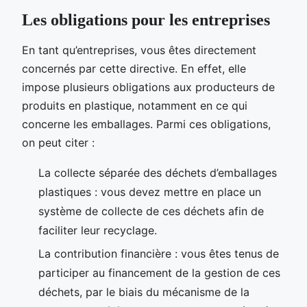
Les obligations pour les entreprises
En tant qu’entreprises, vous êtes directement
concernés par cette directive. En effet, elle
impose plusieurs obligations aux producteurs de
produits en plastique, notamment en ce qui
concerne les emballages. Parmi ces obligations,
on peut citer :
La collecte séparée des déchets d’emballages
plastiques : vous devez mettre en place un
système de collecte de ces déchets afin de
faciliter leur recyclage.
La contribution financière : vous êtes tenus de
participer au financement de la gestion de ces
déchets, par le biais du mécanisme de la