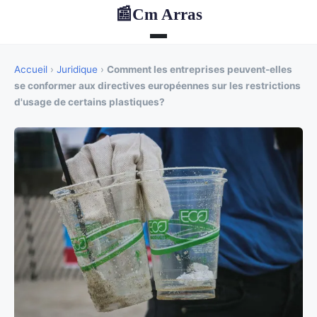
Cm Arras
📰
Accueil
›
Juridique
›
Comment les entreprises peuvent-elles
se conformer aux directives européennes sur les restrictions
d'usage de certains plastiques?