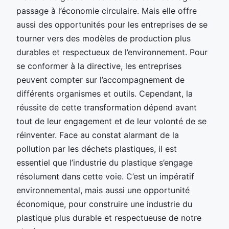
passage à l’économie circulaire. Mais elle offre
aussi des opportunités pour les entreprises de se
tourner vers des modèles de production plus
durables et respectueux de l’environnement. Pour
se conformer à la directive, les entreprises
peuvent compter sur l’accompagnement de
différents organismes et outils. Cependant, la
réussite de cette transformation dépend avant
tout de leur engagement et de leur volonté de se
réinventer. Face au constat alarmant de la
pollution par les déchets plastiques, il est
essentiel que l’industrie du plastique s’engage
résolument dans cette voie. C’est un impératif
environnemental, mais aussi une opportunité
économique, pour construire une industrie du
plastique plus durable et respectueuse de notre