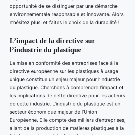
opportunité de se distinguer par une démarche
environnementale responsable et innovante. Alors
n’hésitez plus, et faites le choix de la durabilité !
L’impact de la directive sur
l’industrie du plastique
La mise en conformité des entreprises face à la
directive européenne sur les plastiques à usage
unique constitue un enjeu majeur pour l’industrie
du plastique. Cherchons à comprendre l’impact et
les implications de cette directive pour les acteurs
de cette industrie. L’industrie du plastique est un
secteur économique majeur de l’Union
Européenne. Elle compte des milliers d’entreprises,
allant de la production de matières plastiques à la