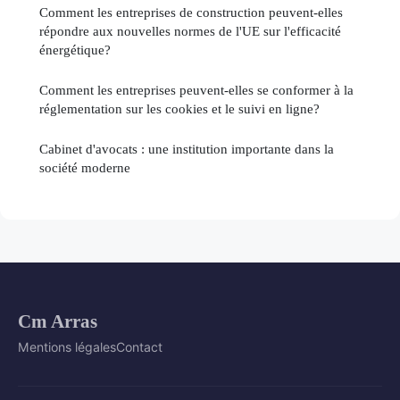
Comment les entreprises de construction peuvent-elles
répondre aux nouvelles normes de l'UE sur l'efficacité
énergétique?
Comment les entreprises peuvent-elles se conformer à la
réglementation sur les cookies et le suivi en ligne?
Cabinet d'avocats : une institution importante dans la
société moderne
Cm Arras
Mentions légales
Contact