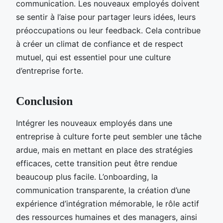
communication. Les nouveaux employés doivent
se sentir à l’aise pour partager leurs idées, leurs
préoccupations ou leur feedback. Cela contribue
à créer un climat de confiance et de respect
mutuel, qui est essentiel pour une culture
d’entreprise forte.
Conclusion
Intégrer les nouveaux employés dans une
entreprise à culture forte peut sembler une tâche
ardue, mais en mettant en place des stratégies
efficaces, cette transition peut être rendue
beaucoup plus facile. L’onboarding, la
communication transparente, la création d’une
expérience d’intégration mémorable, le rôle actif
des ressources humaines et des managers, ainsi