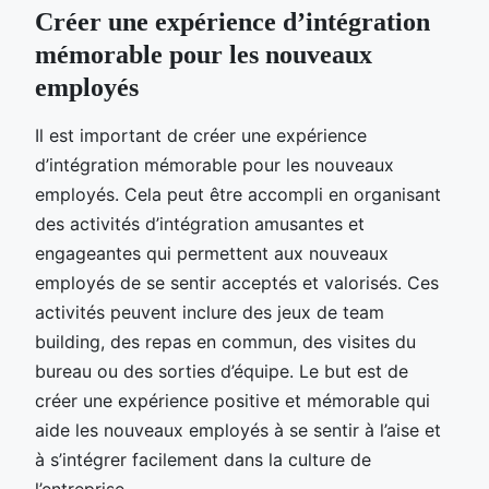
Créer une expérience d’intégration
mémorable pour les nouveaux
employés
Il est important de créer une expérience
d’intégration mémorable pour les nouveaux
employés. Cela peut être accompli en organisant
des activités d’intégration amusantes et
engageantes qui permettent aux nouveaux
employés de se sentir acceptés et valorisés. Ces
activités peuvent inclure des jeux de team
building, des repas en commun, des visites du
bureau ou des sorties d’équipe. Le but est de
créer une expérience positive et mémorable qui
aide les nouveaux employés à se sentir à l’aise et
à s’intégrer facilement dans la culture de
l’entreprise.