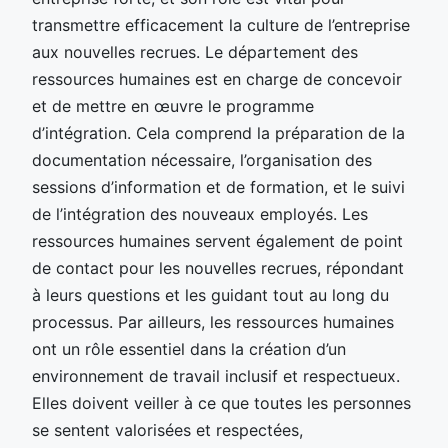
transmettre efficacement la culture de l’entreprise
aux nouvelles recrues. Le département des
ressources humaines est en charge de concevoir
et de mettre en œuvre le programme
d’intégration. Cela comprend la préparation de la
documentation nécessaire, l’organisation des
sessions d’information et de formation, et le suivi
de l’intégration des nouveaux employés. Les
ressources humaines servent également de point
de contact pour les nouvelles recrues, répondant
à leurs questions et les guidant tout au long du
processus. Par ailleurs, les ressources humaines
ont un rôle essentiel dans la création d’un
environnement de travail inclusif et respectueux.
Elles doivent veiller à ce que toutes les personnes
se sentent valorisées et respectées,