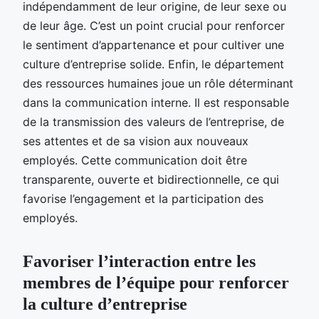
indépendamment de leur origine, de leur sexe ou
de leur âge. C’est un point crucial pour renforcer
le sentiment d’appartenance et pour cultiver une
culture d’entreprise solide. Enfin, le département
des ressources humaines joue un rôle déterminant
dans la communication interne. Il est responsable
de la transmission des valeurs de l’entreprise, de
ses attentes et de sa vision aux nouveaux
employés. Cette communication doit être
transparente, ouverte et bidirectionnelle, ce qui
favorise l’engagement et la participation des
employés.
Favoriser l’interaction entre les
membres de l’équipe pour renforcer
la culture d’entreprise