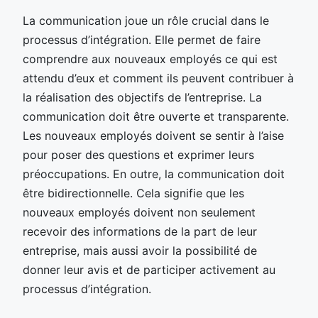
La communication joue un rôle crucial dans le
processus d’intégration. Elle permet de faire
comprendre aux nouveaux employés ce qui est
attendu d’eux et comment ils peuvent contribuer à
la réalisation des objectifs de l’entreprise. La
communication doit être ouverte et transparente.
Les nouveaux employés doivent se sentir à l’aise
pour poser des questions et exprimer leurs
préoccupations. En outre, la communication doit
être bidirectionnelle. Cela signifie que les
nouveaux employés doivent non seulement
recevoir des informations de la part de leur
entreprise, mais aussi avoir la possibilité de
donner leur avis et de participer activement au
processus d’intégration.