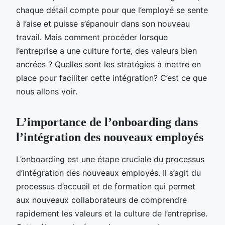
chaque détail compte pour que l’employé se sente
à l’aise et puisse s’épanouir dans son nouveau
travail. Mais comment procéder lorsque
l’entreprise a une culture forte, des valeurs bien
ancrées ? Quelles sont les stratégies à mettre en
place pour faciliter cette intégration? C’est ce que
nous allons voir.
L’importance de l’onboarding dans
l’intégration des nouveaux employés
L’onboarding est une étape cruciale du processus
d’intégration des nouveaux employés. Il s’agit du
processus d’accueil et de formation qui permet
aux nouveaux collaborateurs de comprendre
rapidement les valeurs et la culture de l’entreprise.