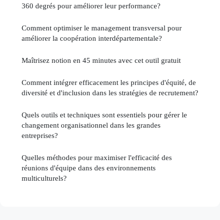
360 degrés pour améliorer leur performance?
Comment optimiser le management transversal pour
améliorer la coopération interdépartementale?
Maîtrisez notion en 45 minutes avec cet outil gratuit
Comment intégrer efficacement les principes d'équité, de
diversité et d'inclusion dans les stratégies de recrutement?
Quels outils et techniques sont essentiels pour gérer le
changement organisationnel dans les grandes
entreprises?
Quelles méthodes pour maximiser l'efficacité des
réunions d'équipe dans des environnements
multiculturels?