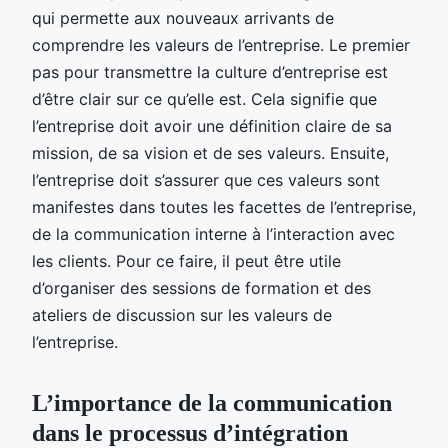
qui permette aux nouveaux arrivants de
comprendre les valeurs de l’entreprise. Le premier
pas pour transmettre la culture d’entreprise est
d’être clair sur ce qu’elle est. Cela signifie que
l’entreprise doit avoir une définition claire de sa
mission, de sa vision et de ses valeurs. Ensuite,
l’entreprise doit s’assurer que ces valeurs sont
manifestes dans toutes les facettes de l’entreprise,
de la communication interne à l’interaction avec
les clients. Pour ce faire, il peut être utile
d’organiser des sessions de formation et des
ateliers de discussion sur les valeurs de
l’entreprise.
L’importance de la communication
dans le processus d’intégration