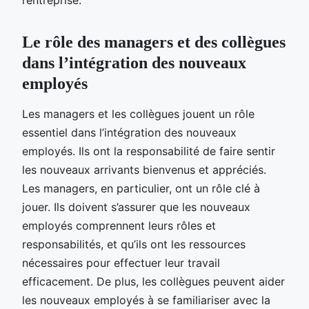
Le rôle des managers et des collègues
dans l’intégration des nouveaux
employés
Les managers et les collègues jouent un rôle
essentiel dans l’intégration des nouveaux
employés. Ils ont la responsabilité de faire sentir
les nouveaux arrivants bienvenus et appréciés.
Les managers, en particulier, ont un rôle clé à
jouer. Ils doivent s’assurer que les nouveaux
employés comprennent leurs rôles et
responsabilités, et qu’ils ont les ressources
nécessaires pour effectuer leur travail
efficacement. De plus, les collègues peuvent aider
les nouveaux employés à se familiariser avec la