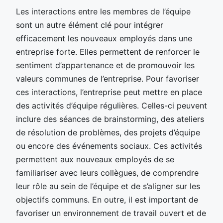
Les interactions entre les membres de l’équipe
sont un autre élément clé pour intégrer
efficacement les nouveaux employés dans une
entreprise forte. Elles permettent de renforcer le
sentiment d’appartenance et de promouvoir les
valeurs communes de l’entreprise. Pour favoriser
ces interactions, l’entreprise peut mettre en place
des activités d’équipe régulières. Celles-ci peuvent
inclure des séances de brainstorming, des ateliers
de résolution de problèmes, des projets d’équipe
ou encore des événements sociaux. Ces activités
permettent aux nouveaux employés de se
familiariser avec leurs collègues, de comprendre
leur rôle au sein de l’équipe et de s’aligner sur les
objectifs communs. En outre, il est important de
favoriser un environnement de travail ouvert et de