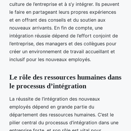
culture de l’entreprise et à s’y intégrer. Ils peuvent
le faire en partageant leurs propres expériences
et en offrant des conseils et du soutien aux
nouveaux arrivants. En fin de compte, une
intégration réussie dépend de l’effort conjoint de
l’entreprise, des managers et des collègues pour
créer un environnement de travail accueillant et
inclusif pour les nouveaux employés.
Le rôle des ressources humaines dans
le processus d’intégration
La réussite de l’intégration des nouveaux
employés dépend en grande partie du
département des ressources humaines. C’est le
pilier central du processus d’intégration dans une
entreprise forte, et son rôle est vital pour