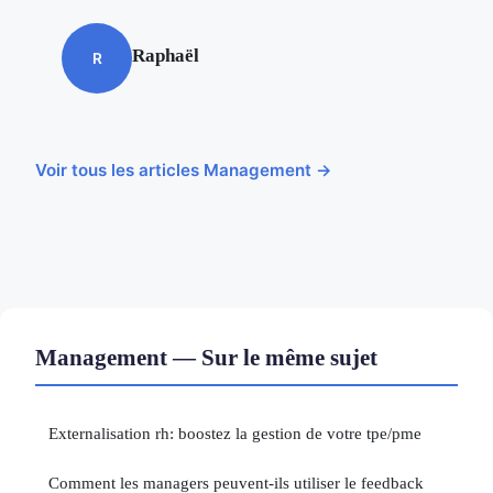
Raphaël
R
Voir tous les articles Management →
Management — Sur le même sujet
Externalisation rh: boostez la gestion de votre tpe/pme
Comment les managers peuvent-ils utiliser le feedback