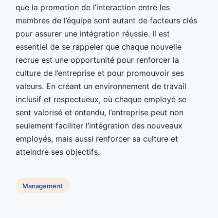
que la promotion de l’interaction entre les
membres de l’équipe sont autant de facteurs clés
pour assurer une intégration réussie. Il est
essentiel de se rappeler que chaque nouvelle
recrue est une opportunité pour renforcer la
culture de l’entreprise et pour promouvoir ses
valeurs. En créant un environnement de travail
inclusif et respectueux, où chaque employé se
sent valorisé et entendu, l’entreprise peut non
seulement faciliter l’intégration des nouveaux
employés, mais aussi renforcer sa culture et
atteindre ses objectifs.
Management