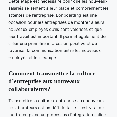
Cette étape est nécessaire pour que les nouveaux
salariés se sentent à leur place et comprennent les
attentes de l’entreprise. L’onboarding est une
occasion pour les entreprises de montrer à leurs
nouveaux employés qu’ils sont valorisés et que
leur travail est important. Il permet également de
créer une première impression positive et de
favoriser la communication entre les nouveaux
employés et leur équipe.
Comment transmettre la culture
d’entreprise aux nouveaux
collaborateurs?
Transmettre la culture d’entreprise aux nouveaux
collaborateurs est un défi de taille. Il est vital de
mettre en place un processus d’intégration solide