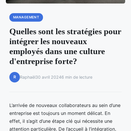
MANAGEMENT
Quelles sont les stratégies pour
intégrer les nouveaux
employés dans une culture
d'entreprise forte?
R
Raphaël
30 avril 2024
6 min de lecture
L’arrivée de nouveaux collaborateurs au sein d’une
entreprise est toujours un moment délicat. En
effet, il s’agit d’une étape clé qui nécessite une
attention particulière. De l’accueil à l’intégration,