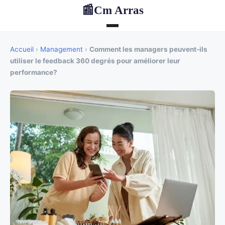
Cm Arras
📰
Accueil
›
Management
›
Comment les managers peuvent-ils
utiliser le feedback 360 degrés pour améliorer leur
performance?