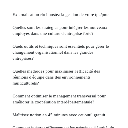
Externalisation rh: boostez la gestion de votre tpe/pme
Quelles sont les stratégies pour intégrer les nouveaux
employés dans une culture d'entreprise forte?
Quels outils et techniques sont essentiels pour gérer le
changement organisationnel dans les grandes
entreprises?
Quelles méthodes pour maximiser l'efficacité des
réunions d'équipe dans des environnements
multiculturels?
Comment optimiser le management transversal pour
améliorer la coopération interdépartementale?
Maîtrisez notion en 45 minutes avec cet outil gratuit
Comment intégrer efficacement les principes d'équité, de