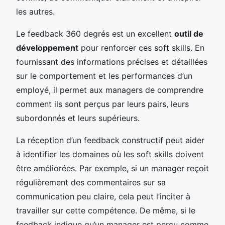
les autres.
Le feedback 360 degrés est un excellent
outil de
développement
pour renforcer ces soft skills. En
fournissant des informations précises et détaillées
sur le comportement et les performances d’un
employé, il permet aux managers de comprendre
comment ils sont perçus par leurs pairs, leurs
subordonnés et leurs supérieurs.
La réception d’un feedback constructif peut aider
à identifier les domaines où les soft skills doivent
être améliorées. Par exemple, si un manager reçoit
régulièrement des commentaires sur sa
communication peu claire, cela peut l’inciter à
travailler sur cette compétence. De même, si le
feedback indique qu’un manager est perçu comme