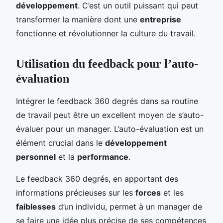
développement
. C’est un outil puissant qui peut
transformer la manière dont une
entreprise
fonctionne et révolutionner la culture du travail.
Utilisation du feedback pour l’auto-
évaluation
Intégrer le feedback 360 degrés dans sa routine
de travail peut être un excellent moyen de s’auto-
évaluer pour un manager. L’auto-évaluation est un
élément crucial dans le
développement
personnel
et la
performance
.
Le feedback 360 degrés, en apportant des
informations précieuses sur les
forces
et les
faiblesses
d’un individu, permet à un manager de
se faire une idée plus précise de ses compétences