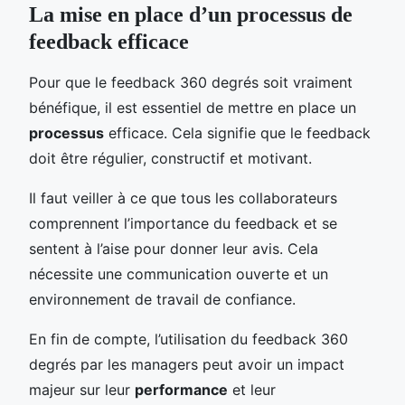
La mise en place d’un processus de
feedback efficace
Pour que le feedback 360 degrés soit vraiment
bénéfique, il est essentiel de mettre en place un
processus
efficace. Cela signifie que le feedback
doit être régulier, constructif et motivant.
Il faut veiller à ce que tous les collaborateurs
comprennent l’importance du feedback et se
sentent à l’aise pour donner leur avis. Cela
nécessite une communication ouverte et un
environnement de travail de confiance.
En fin de compte, l’utilisation du feedback 360
degrés par les managers peut avoir un impact
majeur sur leur
performance
et leur