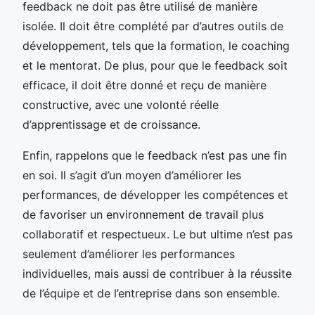
feedback ne doit pas être utilisé de manière
isolée. Il doit être complété par d’autres outils de
développement, tels que la formation, le coaching
et le mentorat. De plus, pour que le feedback soit
efficace, il doit être donné et reçu de manière
constructive, avec une volonté réelle
d’apprentissage et de croissance.
Enfin, rappelons que le feedback n’est pas une fin
en soi. Il s’agit d’un moyen d’améliorer les
performances, de développer les compétences et
de favoriser un environnement de travail plus
collaboratif et respectueux. Le but ultime n’est pas
seulement d’améliorer les performances
individuelles, mais aussi de contribuer à la réussite
de l’équipe et de l’entreprise dans son ensemble.