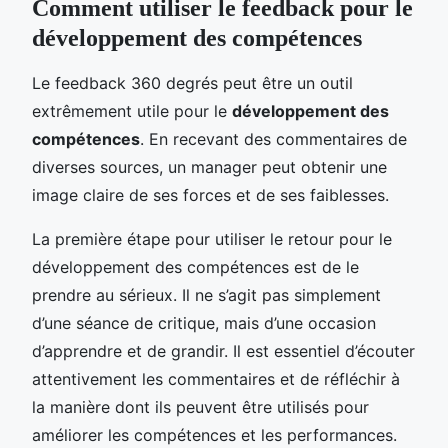
Comment utiliser le feedback pour le
développement des compétences
Le feedback 360 degrés peut être un outil
extrêmement utile pour le
développement des
compétences
. En recevant des commentaires de
diverses sources, un manager peut obtenir une
image claire de ses forces et de ses faiblesses.
La première étape pour utiliser le retour pour le
développement des compétences est de le
prendre au sérieux. Il ne s’agit pas simplement
d’une séance de critique, mais d’une occasion
d’apprendre et de grandir. Il est essentiel d’écouter
attentivement les commentaires et de réfléchir à
la manière dont ils peuvent être utilisés pour
améliorer les compétences et les performances.