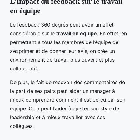
L’impact du feedback sur le travail
en équipe
Le feedback 360 degrés peut avoir un effet
considérable sur le
travail en équipe
. En effet, en
permettant à tous les membres de l’équipe de
s’exprimer et de donner leur avis, on crée un
environnement de travail plus ouvert et plus
collaboratif.
De plus, le fait de recevoir des commentaires de
la part de ses pairs peut aider un manager à
mieux comprendre comment il est perçu par son
équipe. Cela peut l’aider à ajuster son style de
leadership et à mieux travailler avec ses
collègues.