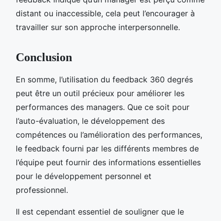
distant ou inaccessible, cela peut l’encourager à
travailler sur son approche interpersonnelle.
Conclusion
En somme, l’utilisation du feedback 360 degrés
peut être un outil précieux pour améliorer les
performances des managers. Que ce soit pour
l’auto-évaluation, le développement des
compétences ou l’amélioration des performances,
le feedback fourni par les différents membres de
l’équipe peut fournir des informations essentielles
pour le développement personnel et
professionnel.
Il est cependant essentiel de souligner que le