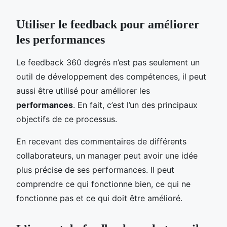
Utiliser le feedback pour améliorer
les performances
Le feedback 360 degrés n’est pas seulement un
outil de développement des compétences, il peut
aussi être utilisé pour améliorer les
performances
. En fait, c’est l’un des principaux
objectifs de ce processus.
En recevant des commentaires de différents
collaborateurs, un manager peut avoir une idée
plus précise de ses performances. Il peut
comprendre ce qui fonctionne bien, ce qui ne
fonctionne pas et ce qui doit être amélioré.