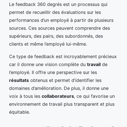
Le feedback 360 degrés est un processus qui
permet de recueillir des évaluations sur les
performances d’un employé à partir de plusieurs
sources. Ces sources peuvent comprendre des
supérieurs, des pairs, des subordonnés, des
clients et même l’employé lui-même.
Ce type de feedback est incroyablement précieux
car il donne une vision complète du
travail
de
l’employé. Il offre une perspective sur les
résultats
obtenus et permet d’identifier les
domaines d’amélioration. De plus, il donne une
voix à tous les
collaborateurs
, ce qui favorise un
environnement de travail plus transparent et plus
équitable.