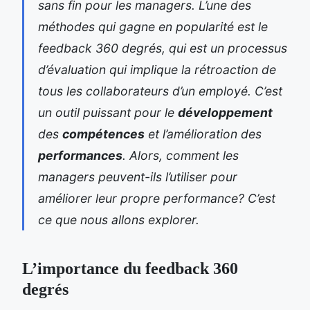
sans fin pour les managers. L’une des
méthodes qui gagne en popularité est le
feedback 360 degrés, qui est un processus
d’évaluation qui implique la rétroaction de
tous les collaborateurs d’un employé. C’est
un outil puissant pour le
développement
des
compétences
et l’amélioration des
performances
. Alors, comment les
managers peuvent-ils l’utiliser pour
améliorer leur propre performance? C’est
ce que nous allons explorer.
L’importance du feedback 360
degrés