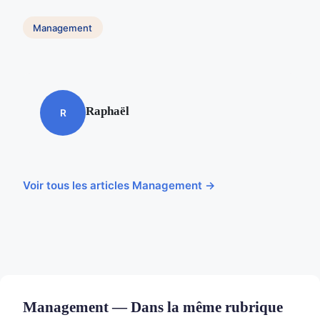
Management
Raphaël
R
Voir tous les articles Management →
Management — Dans la même rubrique