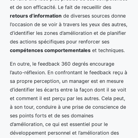
et de son efficacité. Le fait de recueillir des
retours d’information
de diverses sources donne
l’occasion de se voir à travers les yeux des autres,
d’identifier les zones d’amélioration et de planifier
des actions spécifiques pour renforcer ses
compétences comportementales
et techniques.
En outre, le feedback 360 degrés encourage
l’auto-réflexion. En confrontant le feedback reçu à
sa propre perception, un manager est en mesure
d’identifier les écarts entre la façon dont il se voit
et comment il est perçu par les autres. Cela peut,
à son tour, conduire à une prise de conscience de
ses points forts et de ses domaines
d’amélioration, ce qui est essentiel pour le
développement personnel et l’amélioration des