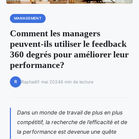
MANAGEMENT
Comment les managers
peuvent-ils utiliser le feedback
360 degrés pour améliorer leur
performance?
R
Raphaël
1 mai 2024
6 min de lecture
Dans un monde de travail de plus en plus
compétitif, la recherche de l’efficacité et de
la performance est devenue une quête