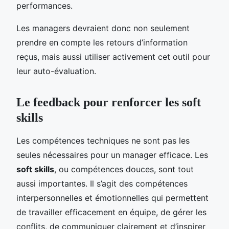
performances.
Les managers devraient donc non seulement
prendre en compte les retours d’information
reçus, mais aussi utiliser activement cet outil pour
leur auto-évaluation.
Le feedback pour renforcer les soft
skills
Les compétences techniques ne sont pas les
seules nécessaires pour un manager efficace. Les
soft skills
, ou compétences douces, sont tout
aussi importantes. Il s’agit des compétences
interpersonnelles et émotionnelles qui permettent
de travailler efficacement en équipe, de gérer les
conflits, de communiquer clairement et d’inspirer