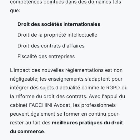
compétences pointues dans des domaines tels
que:
Droit des sociétés internationales
Droit de la propriété intellectuelle
Droit des contrats d'affaires
Fiscalité des entreprises
L'impact des nouvelles réglementations est non
négligeable; les enseignements s'adaptent pour
intégrer des sujets d'actualité comme le RGPD ou
la réforme du droit des contrats. Avec l'appui du
cabinet FACCHINI Avocat, les professionnels
peuvent également se former en continu pour
rester au fait des
meilleures pratiques du droit
du commerce
.