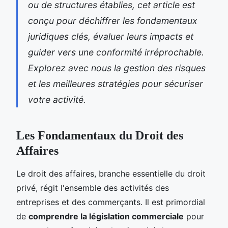
ou de structures établies, cet article est
conçu pour déchiffrer les fondamentaux
juridiques clés, évaluer leurs impacts et
guider vers une conformité irréprochable.
Explorez avec nous la gestion des risques
et les meilleures stratégies pour sécuriser
votre activité.
Les Fondamentaux du Droit des
Affaires
Le droit des affaires, branche essentielle du droit
privé, régit l'ensemble des activités des
entreprises et des commerçants. Il est primordial
de
comprendre la législation commerciale
pour