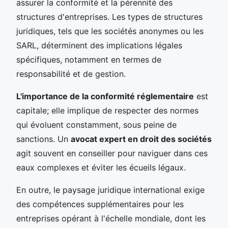
assurer la conformité et la pérennité des
structures d'entreprises. Les types de structures
juridiques, tels que les sociétés anonymes ou les
SARL, déterminent des implications légales
spécifiques, notamment en termes de
responsabilité et de gestion.
L'importance de la conformité réglementaire
est
capitale; elle implique de respecter des normes
qui évoluent constamment, sous peine de
sanctions. Un
avocat expert en droit des sociétés
agit souvent en conseiller pour naviguer dans ces
eaux complexes et éviter les écueils légaux.
En outre, le paysage juridique international exige
des compétences supplémentaires pour les
entreprises opérant à l'échelle mondiale, dont les