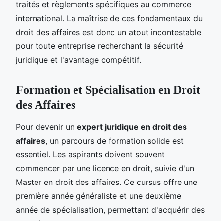
traités et règlements spécifiques au commerce
international. La maîtrise de ces fondamentaux du
droit des affaires est donc un atout incontestable
pour toute entreprise recherchant la sécurité
juridique et l'avantage compétitif.
Formation et Spécialisation en Droit
des Affaires
Pour devenir un
expert juridique en droit des
affaires
, un parcours de formation solide est
essentiel. Les aspirants doivent souvent
commencer par une licence en droit, suivie d'un
Master en droit des affaires. Ce cursus offre une
première année généraliste et une deuxième
année de spécialisation, permettant d'acquérir des