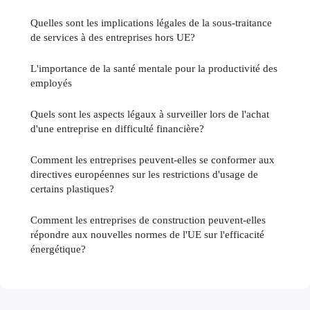
Quelles sont les implications légales de la sous-traitance
de services à des entreprises hors UE?
L'importance de la santé mentale pour la productivité des
employés
Quels sont les aspects légaux à surveiller lors de l'achat
d'une entreprise en difficulté financière?
Comment les entreprises peuvent-elles se conformer aux
directives européennes sur les restrictions d'usage de
certains plastiques?
Comment les entreprises de construction peuvent-elles
répondre aux nouvelles normes de l'UE sur l'efficacité
énergétique?