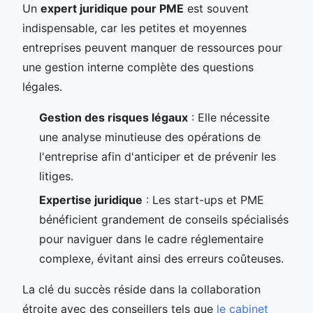
Un
expert juridique pour PME
est souvent
indispensable, car les petites et moyennes
entreprises peuvent manquer de ressources pour
une gestion interne complète des questions
légales.
Gestion des risques légaux
: Elle nécessite
une analyse minutieuse des opérations de
l'entreprise afin d'anticiper et de prévenir les
litiges.
Expertise juridique
: Les start-ups et PME
bénéficient grandement de conseils spécialisés
pour naviguer dans le cadre réglementaire
complexe, évitant ainsi des erreurs coûteuses.
La clé du succès réside dans la collaboration
étroite avec des conseillers tels que
le cabinet