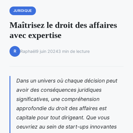
JURIDIQUE
Maîtrisez le droit des affaires
avec expertise
R
Raphaël
9 juin 2024
3 min de lecture
Dans un univers où chaque décision peut
avoir des conséquences juridiques
significatives, une compréhension
approfondie du droit des affaires est
capitale pour tout dirigeant. Que vous
oeuvriez au sein de start-ups innovantes