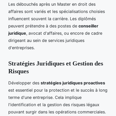
Les débouchés après un Master en droit des
affaires sont variés et les spécialisations choisies
influencent souvent la carrière. Les diplômés
peuvent prétendre à des postes de
conseiller
juridique
, avocat d'affaires, ou encore de cadre
dirigeant au sein de services juridiques
d'entreprises.
Stratégies Juridiques et Gestion des
Risques
Développer des
stratégies juridiques proactives
est essentiel pour la protection et le succès à long
terme d'une entreprise. Cela implique
l'identification et la gestion des risques légaux
pouvant surgir dans les opérations commerciales.