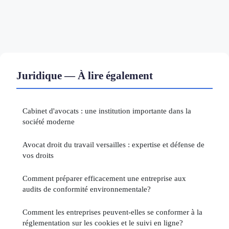
Juridique — À lire également
Cabinet d'avocats : une institution importante dans la
société moderne
Avocat droit du travail versailles : expertise et défense de
vos droits
Comment préparer efficacement une entreprise aux
audits de conformité environnementale?
Comment les entreprises peuvent-elles se conformer à la
réglementation sur les cookies et le suivi en ligne?