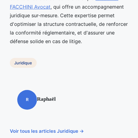
FACCHINI Avocat
, qui offre un accompagnement
juridique sur-mesure. Cette expertise permet
d'optimiser la structure contractuelle, de renforcer
la conformité réglementaire, et d'assurer une
défense solide en cas de litige.
Juridique
Raphaël
R
Voir tous les articles Juridique →