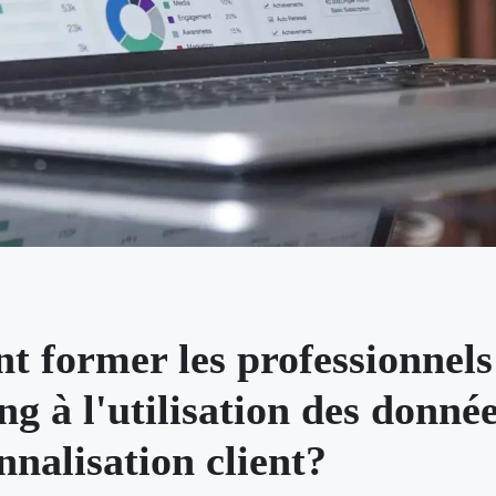
 former les professionnels
g à l'utilisation des donné
nnalisation client?