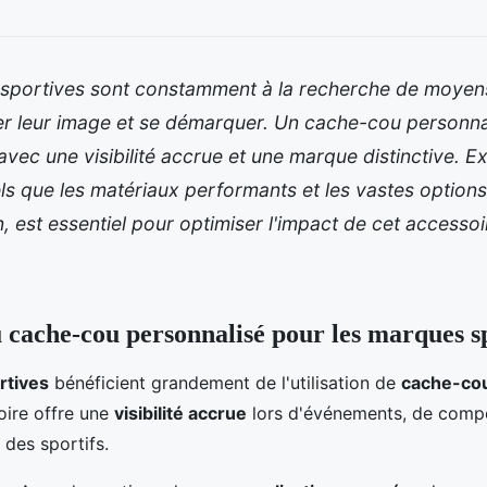
sportives sont constamment à la recherche de moyen
r leur image et se démarquer. Un cache-cou personnal
avec une visibilité accrue et une marque distinctive. Ex
ls que les matériaux performants et les vastes option
, est essentiel pour optimiser l'impact de cet accessoir
 cache-cou personnalisé pour les marques s
rtives
bénéficient grandement de l'utilisation de
cache-cou
oire offre une
visibilité accrue
lors d'événements, de compé
 des sportifs.