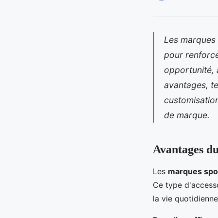
Les marques 
pour renforce
opportunité, 
avantages, te
customisation
de marque.
Avantages du
Les
marques spo
Ce type d'access
la vie quotidienne