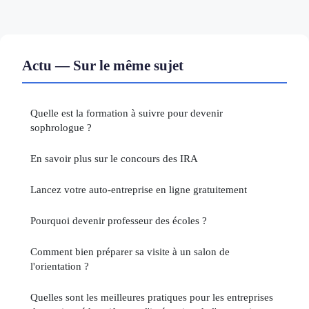
Actu — Sur le même sujet
Quelle est la formation à suivre pour devenir
sophrologue ?
En savoir plus sur le concours des IRA
Lancez votre auto-entreprise en ligne gratuitement
Pourquoi devenir professeur des écoles ?
Comment bien préparer sa visite à un salon de
l'orientation ?
Quelles sont les meilleures pratiques pour les entreprises