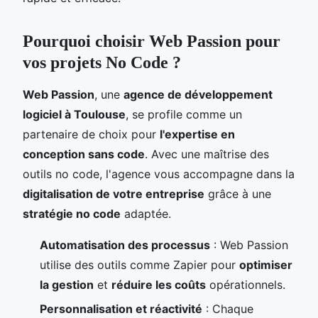
Pourquoi choisir Web Passion pour
vos projets No Code ?
Web Passion
, une
agence de développement
logiciel à Toulouse
, se profile comme un
partenaire de choix pour
l'expertise en
conception sans code
. Avec une maîtrise des
outils no code, l'agence vous accompagne dans la
digitalisation de votre entreprise
grâce à une
stratégie no code
adaptée.
Automatisation des processus
: Web Passion
utilise des outils comme Zapier pour
optimiser
la gestion
et
réduire les coûts
opérationnels.
Personnalisation et réactivité
: Chaque