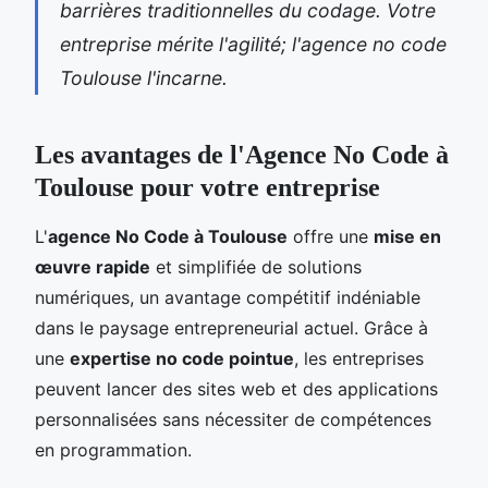
barrières traditionnelles du codage. Votre
entreprise mérite l'agilité; l'agence no code
Toulouse l'incarne.
Les avantages de l'Agence No Code à
Toulouse pour votre entreprise
L'
agence No Code à Toulouse
offre une
mise en
œuvre rapide
et simplifiée de solutions
numériques, un avantage compétitif indéniable
dans le paysage entrepreneurial actuel. Grâce à
une
expertise no code pointue
, les entreprises
peuvent lancer des sites web et des applications
personnalisées sans nécessiter de compétences
en programmation.