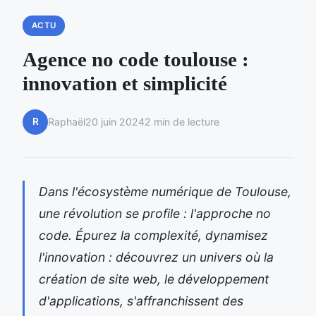
ACTU
Agence no code toulouse :
innovation et simplicité
R
Raphaël
20 juin 2024
2 min de lecture
Dans l'écosystème numérique de Toulouse,
une révolution se profile : l'approche no
code. Épurez la complexité, dynamisez
l'innovation : découvrez un univers où la
création de site web, le développement
d'applications, s'affranchissent des