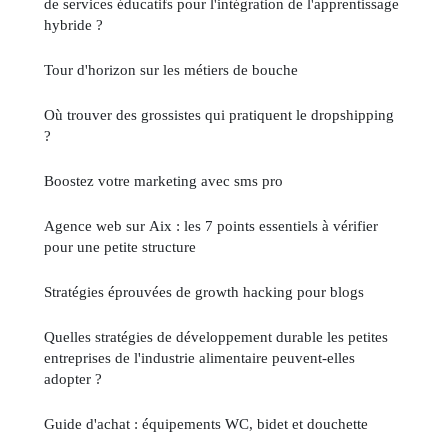
de services éducatifs pour l'intégration de l'apprentissage
hybride ?
Tour d'horizon sur les métiers de bouche
Où trouver des grossistes qui pratiquent le dropshipping
?
Boostez votre marketing avec sms pro
Agence web sur Aix : les 7 points essentiels à vérifier
pour une petite structure
Stratégies éprouvées de growth hacking pour blogs
Quelles stratégies de développement durable les petites
entreprises de l'industrie alimentaire peuvent-elles
adopter ?
Guide d'achat : équipements WC, bidet et douchette