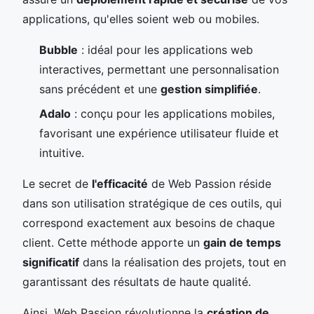
applications, qu'elles soient web ou mobiles.
Bubble
: idéal pour les applications web
interactives, permettant une personnalisation
sans précédent et une
gestion simplifiée
.
Adalo
: conçu pour les applications mobiles,
favorisant une expérience utilisateur fluide et
intuitive.
Le secret de
l'efficacité
de Web Passion réside
dans son utilisation stratégique de ces outils, qui
correspond exactement aux besoins de chaque
client. Cette méthode apporte un
gain de temps
significatif
dans la réalisation des projets, tout en
garantissant des résultats de haute qualité.
Ainsi, Web Passion révolutionne la
création de