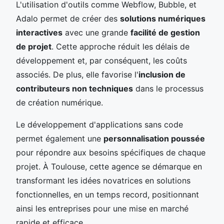
L'utilisation d'outils comme Webflow, Bubble, et
Adalo permet de créer des
solutions numériques
interactives
avec une grande
facilité de gestion
de projet
. Cette approche réduit les délais de
développement et, par conséquent, les coûts
associés. De plus, elle favorise l'
inclusion de
contributeurs non techniques
dans le processus
de création numérique.
Le développement d'applications sans code
permet également une
personnalisation poussée
pour répondre aux besoins spécifiques de chaque
projet. À Toulouse, cette agence se démarque en
transformant les idées novatrices en solutions
fonctionnelles, en un temps record, positionnant
ainsi les entreprises pour une mise en marché
rapide et efficace.