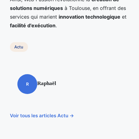
solutions numériques
à Toulouse, en offrant des
services qui marient
innovation technologique
et
facilité d'exécution
.
Actu
Raphaël
R
Voir tous les articles Actu →