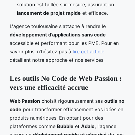
solution est taillée sur mesure, assurant un
lancement de projet rapide
et efficace.
L'agence toulousaine s'attache à rendre le
développement d'applications sans code
accessible et performant pour les PME. Pour en
savoir plus, n'hésitez pas à
lire cet article
détaillant notre approche et nos services.
Les outils No Code de Web Passion :
vers une efficacité accrue
Web Passion
choisit rigoureusement ses
outils no
code
pour transformer efficacement vos idées en
produits numériques. En optant pour des
plateformes comme
Bubble
et
Adalo
, l'agence
assure un
déploiement rapide et sécurisé
de vos