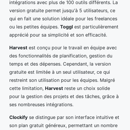
intégrations avec plus de 100 outils différents. La
version gratuite permet jusqu'à 5 utilisateurs, ce
qui en fait une solution idéale pour les freelances
ou les petites équipes.
Toggl
est particulièrement
apprécié pour sa simplicité et son efficacité.
Harvest
est conçu pour le travail en équipe avec
des fonctionnalités de planification, gestion du
temps et des dépenses. Cependant, la version
gratuite est limitée à un seul utilisateur, ce qui
restreint son utilisation pour les équipes. Malgré
cette limitation,
Harvest
reste un choix solide
pour la gestion des projets et des tâches, grâce à
ses nombreuses intégrations.
Clockify
se distingue par son interface intuitive et
son plan gratuit généreux, permettant un nombre