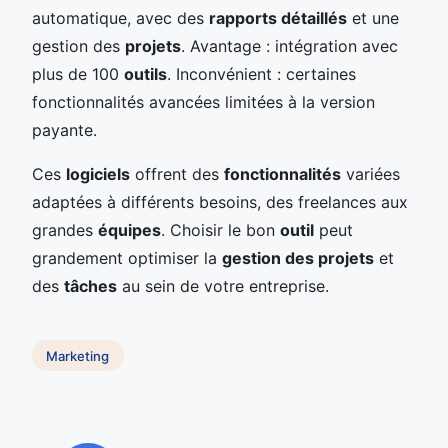
automatique, avec des
rapports détaillés
et une
gestion des
projets
. Avantage : intégration avec
plus de 100
outils
. Inconvénient : certaines
fonctionnalités avancées limitées à la version
payante.
Ces
logiciels
offrent des
fonctionnalités
variées
adaptées à différents besoins, des freelances aux
grandes
équipes
. Choisir le bon
outil
peut
grandement optimiser la
gestion des projets
et
des
tâches
au sein de votre entreprise.
Marketing