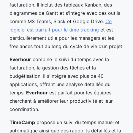
facturation. Il inclut des tableaux Kanban, des
diagrammes de Gantt et s'intègre avec des outils
comme MS Teams, Slack et Google Drive.
Ce
logiciel est parfait pour le time tracking
et est
particulièrement utile pour les managers et les
freelances tout au long du cycle de vie d’un projet.
Everhour
combine le suivi du temps avec la
facturation, la gestion des tâches et la
budgétisation. Il s'intègre avec plus de 40
applications, offrant une analyse détaillée du
temps.
Everhour
est parfait pour les équipes
cherchant à améliorer leur productivité et leur
coordination.
TimeCamp
propose un suivi du temps manuel et
automatique ainsi que des rapports détaillés et la