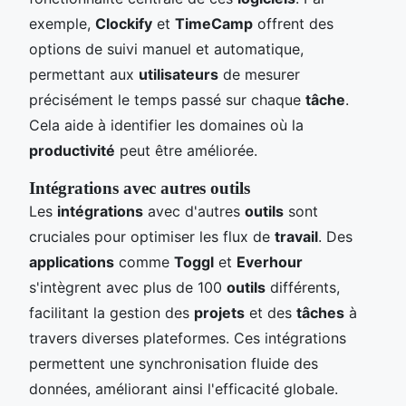
exemple,
Clockify
et
TimeCamp
offrent des
options de suivi manuel et automatique,
permettant aux
utilisateurs
de mesurer
précisément le temps passé sur chaque
tâche
.
Cela aide à identifier les domaines où la
productivité
peut être améliorée.
Intégrations avec autres outils
Les
intégrations
avec d'autres
outils
sont
cruciales pour optimiser les flux de
travail
. Des
applications
comme
Toggl
et
Everhour
s'intègrent avec plus de 100
outils
différents,
facilitant la gestion des
projets
et des
tâches
à
travers diverses plateformes. Ces intégrations
permettent une synchronisation fluide des
données, améliorant ainsi l'efficacité globale.