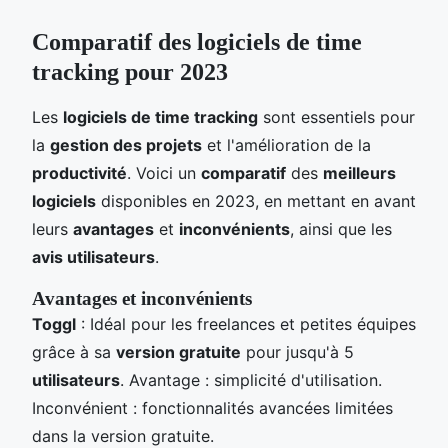
Comparatif des logiciels de time
tracking pour 2023
Les
logiciels de time tracking
sont essentiels pour
la
gestion des projets
et l'amélioration de la
productivité
. Voici un
comparatif
des
meilleurs
logiciels
disponibles en 2023, en mettant en avant
leurs
avantages
et
inconvénients
, ainsi que les
avis utilisateurs
.
Avantages et inconvénients
Toggl
: Idéal pour les freelances et petites équipes
grâce à sa
version gratuite
pour jusqu'à 5
utilisateurs
. Avantage : simplicité d'utilisation.
Inconvénient : fonctionnalités avancées limitées
dans la version gratuite.