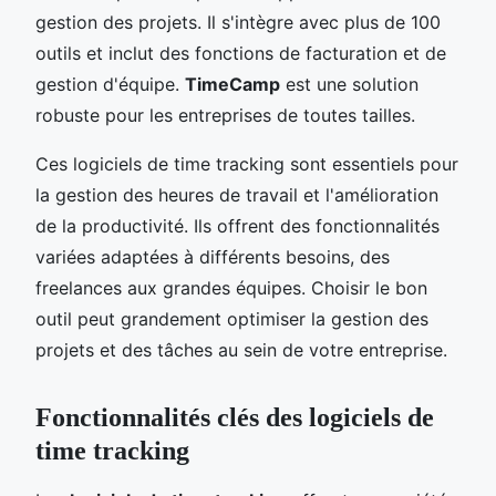
gestion des projets. Il s'intègre avec plus de 100
outils et inclut des fonctions de facturation et de
gestion d'équipe.
TimeCamp
est une solution
robuste pour les entreprises de toutes tailles.
Ces logiciels de time tracking sont essentiels pour
la gestion des heures de travail et l'amélioration
de la productivité. Ils offrent des fonctionnalités
variées adaptées à différents besoins, des
freelances aux grandes équipes. Choisir le bon
outil peut grandement optimiser la gestion des
projets et des tâches au sein de votre entreprise.
Fonctionnalités clés des logiciels de
time tracking