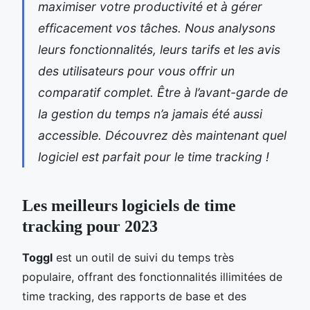
maximiser votre productivité et à gérer
efficacement vos tâches. Nous analysons
leurs fonctionnalités, leurs tarifs et les avis
des utilisateurs pour vous offrir un
comparatif complet. Être à l’avant-garde de
la gestion du temps n’a jamais été aussi
accessible. Découvrez dès maintenant quel
logiciel est parfait pour le time tracking !
Les meilleurs logiciels de time
tracking pour 2023
Toggl
est un outil de suivi du temps très
populaire, offrant des fonctionnalités illimitées de
time tracking, des rapports de base et des