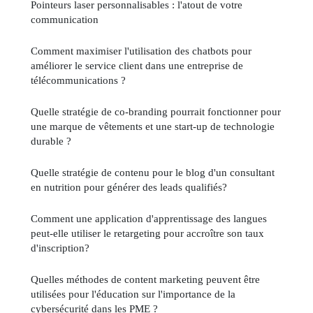
Pointeurs laser personnalisables : l'atout de votre
communication
Comment maximiser l'utilisation des chatbots pour
améliorer le service client dans une entreprise de
télécommunications ?
Quelle stratégie de co-branding pourrait fonctionner pour
une marque de vêtements et une start-up de technologie
durable ?
Quelle stratégie de contenu pour le blog d'un consultant
en nutrition pour générer des leads qualifiés?
Comment une application d'apprentissage des langues
peut-elle utiliser le retargeting pour accroître son taux
d'inscription?
Quelles méthodes de content marketing peuvent être
utilisées pour l'éducation sur l'importance de la
cybersécurité dans les PME ?