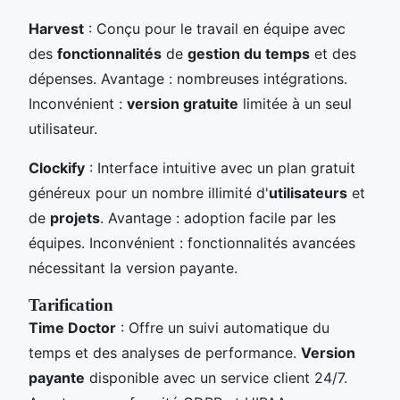
Harvest
: Conçu pour le travail en équipe avec
des
fonctionnalités
de
gestion du temps
et des
dépenses. Avantage : nombreuses intégrations.
Inconvénient :
version gratuite
limitée à un seul
utilisateur.
Clockify
: Interface intuitive avec un plan gratuit
généreux pour un nombre illimité d'
utilisateurs
et
de
projets
. Avantage : adoption facile par les
équipes. Inconvénient : fonctionnalités avancées
nécessitant la version payante.
Tarification
Time Doctor
: Offre un suivi automatique du
temps et des analyses de performance.
Version
payante
disponible avec un service client 24/7.