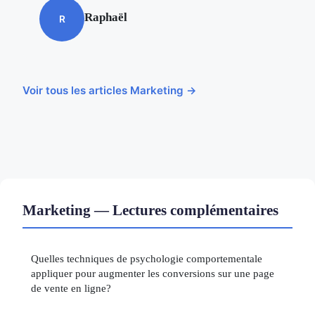
Raphaël
R
Voir tous les articles Marketing →
Marketing — Lectures complémentaires
Quelles techniques de psychologie comportementale
appliquer pour augmenter les conversions sur une page
de vente en ligne?