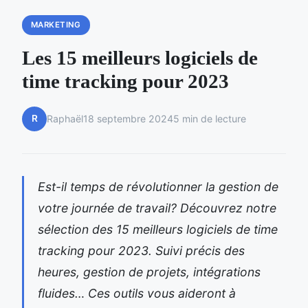
MARKETING
Les 15 meilleurs logiciels de
time tracking pour 2023
R
Raphaël
18 septembre 2024
5 min de lecture
Est-il temps de révolutionner la gestion de
votre journée de travail? Découvrez notre
sélection des 15 meilleurs logiciels de time
tracking pour 2023. Suivi précis des
heures, gestion de projets, intégrations
fluides… Ces outils vous aideront à