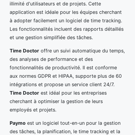
illimité d'utilisateurs et de projets. Cette
application est idéale pour les équipes cherchant
à adopter facilement un logiciel de time tracking.
Les fonctionnalités incluent des rapports détaillés
et une gestion simplifiée des tâches.
Time Doctor
offre un suivi automatique du temps,
des analyses de performance et des
fonctionnalités de productivité. Il est conforme
aux normes GDPR et HIPAA, supporte plus de 60
intégrations et propose un service client 24/7.
Time Doctor
est idéal pour les entreprises
cherchant à optimiser la gestion de leurs
employés et projets.
Paymo
est un logiciel tout-en-un pour la gestion
des tâches, la planification, le time tracking et la