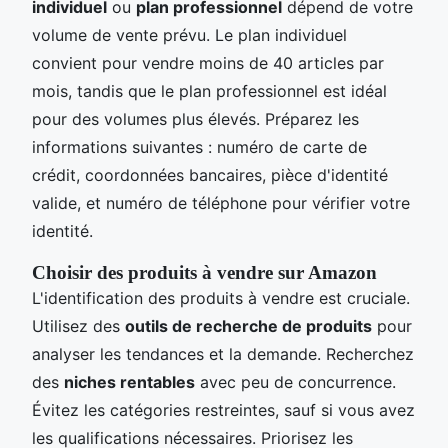
individuel
ou
plan professionnel
dépend de votre
volume de vente prévu. Le plan individuel
convient pour vendre moins de 40 articles par
mois, tandis que le plan professionnel est idéal
pour des volumes plus élevés. Préparez les
informations suivantes : numéro de carte de
crédit, coordonnées bancaires, pièce d'identité
valide, et numéro de téléphone pour vérifier votre
identité.
Choisir des produits à vendre sur Amazon
L'identification des produits à vendre est cruciale.
Utilisez des
outils de recherche de produits
pour
analyser les tendances et la demande. Recherchez
des
niches rentables
avec peu de concurrence.
Évitez les catégories restreintes, sauf si vous avez
les qualifications nécessaires. Priorisez les