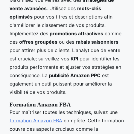
vente avancées
. Utilisez des
mots-clés
optimisés
pour vos titres et descriptions afin
d'améliorer le classement de vos produits.
Implémentez des
promotions attractives
comme
des
offres groupées
ou des
rabais saisonniers
pour attirer plus de clients. L'analytique de vente
est cruciale; surveillez vos
KPI
pour identifier les
produits performants et ajuster vos stratégies en
conséquence. La
publicité Amazon PPC
est
également un outil puissant pour améliorer la
visibilité de vos produits.
Formation Amazon FBA
Pour maîtriser toutes les techniques, suivez une
formation Amazon FBA
complète. Cette formation
couvre des aspects cruciaux comme la