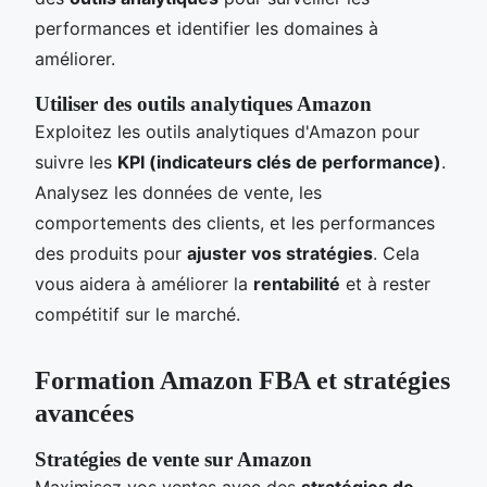
performances et identifier les domaines à
améliorer.
Utiliser des outils analytiques Amazon
Exploitez les outils analytiques d'Amazon pour
suivre les
KPI (indicateurs clés de performance)
.
Analysez les données de vente, les
comportements des clients, et les performances
des produits pour
ajuster vos stratégies
. Cela
vous aidera à améliorer la
rentabilité
et à rester
compétitif sur le marché.
Formation Amazon FBA et stratégies
avancées
Stratégies de vente sur Amazon
Maximisez vos ventes avec des
stratégies de