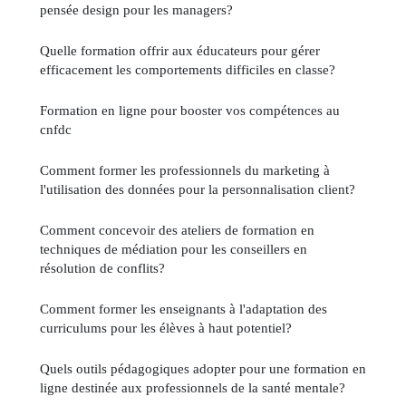
pensée design pour les managers?
Quelle formation offrir aux éducateurs pour gérer
efficacement les comportements difficiles en classe?
Formation en ligne pour booster vos compétences au
cnfdc
Comment former les professionnels du marketing à
l'utilisation des données pour la personnalisation client?
Comment concevoir des ateliers de formation en
techniques de médiation pour les conseillers en
résolution de conflits?
Comment former les enseignants à l'adaptation des
curriculums pour les élèves à haut potentiel?
Quels outils pédagogiques adopter pour une formation en
ligne destinée aux professionnels de la santé mentale?