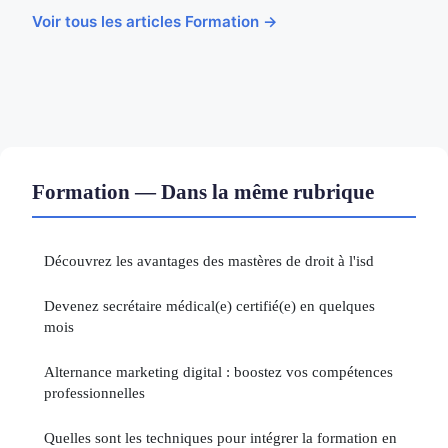
Voir tous les articles Formation →
Formation — Dans la même rubrique
Découvrez les avantages des mastères de droit à l'isd
Devenez secrétaire médical(e) certifié(e) en quelques
mois
Alternance marketing digital : boostez vos compétences
professionnelles
Quelles sont les techniques pour intégrer la formation en