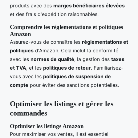
produits avec des
marges bénéficiaires élevées
et des frais d'expédition raisonnables.
Comprendre les réglementations et politiques
Amazon
Assurez-vous de connaître les
réglementations et
politiques
d'Amazon. Cela inclut la conformité
avec les
normes de qualité
, la gestion des
taxes
et TVA
, et les
politiques de retour
. Familiarisez-
vous avec les
politiques de suspension de
compte
pour éviter des sanctions potentielles.
Optimiser les listings et gérer les
commandes
Optimiser les listings Amazon
Pour maximiser vos ventes, il est essentiel