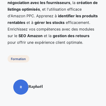
négociation avec les fournisseurs
, la
création de
listings optimisés
, et l'utilisation efficace
d'Amazon PPC. Apprenez à
identifier les produits
rentables
et à
gérer les stocks
efficacement.
Enrichissez vos compétences avec des modules
sur le
SEO Amazon
et la
gestion des retours
pour offrir une expérience client optimale.
Formation
Raphaël
R