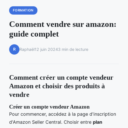
FORMATION
Comment vendre sur amazon:
guide complet
R
Raphaël
12 juin 2024
3 min de lecture
Comment créer un compte vendeur
Amazon et choisir des produits à
vendre
Créer un compte vendeur Amazon
Pour commencer, accédez à la page d'inscription
d'Amazon Seller Central. Choisir entre
plan